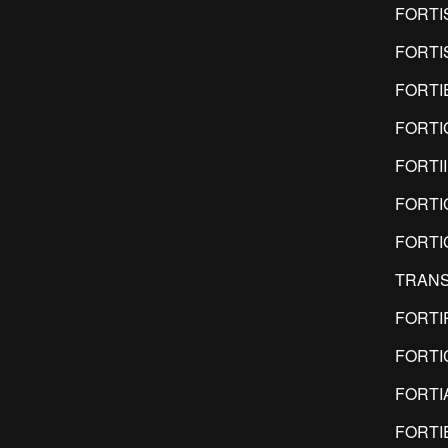
FORTI
FORTI
FORTI
FORTI
FORTI
FORTI
FORTI
TRANS
FORTI
FORTI
FORTI
FORTI