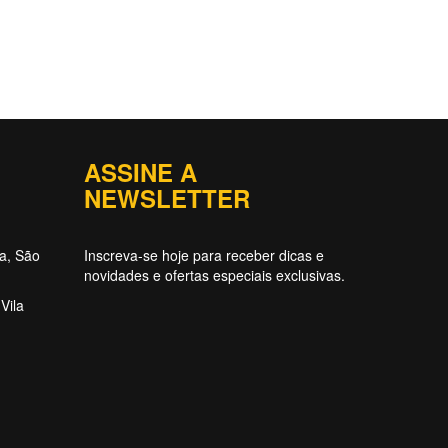
ASSINE A
NEWSLETTER
ta, São
Inscreva-se hoje para receber dicas e
novidades e ofertas especiais exclusivas.
Vila