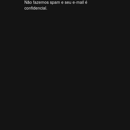
Não fazemos spam e seu e-mail é
confidencial.