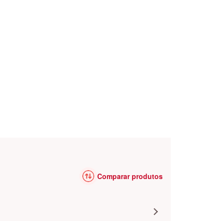
Comparar produtos