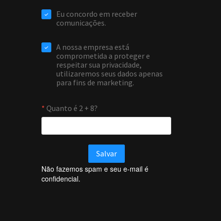
Não fazemos spam e seu e-mail é
confidencial.