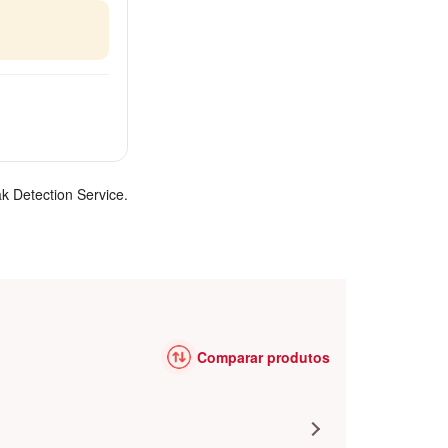
k Detection Service.
Comparar produtos