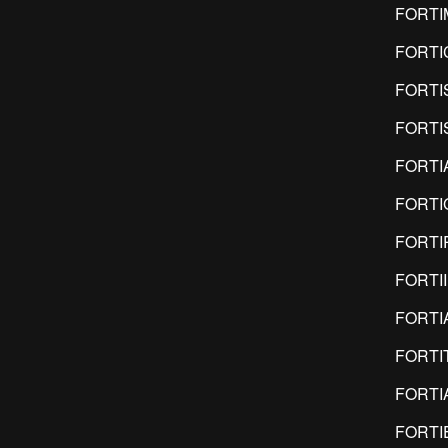
FORT
FORTI
FORTI
FORTI
FORTI
FORTI
FORTI
FORTI
FORTI
FORTI
FORTI
FORTI