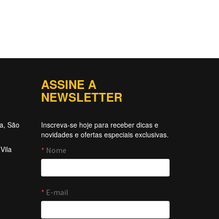
ASSINE A
NEWSLETTER
ta, São
Inscreva-se hoje para receber dicas e
novidades e ofertas especiais exclusivas.
Vila