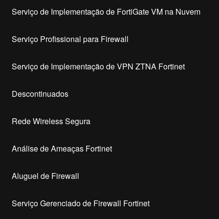
Serviço de Implementação de FortiGate VM na Nuvem
Serviço Profissional para Firewall
Serviço de Implementação de VPN ZTNA Fortinet
Descontinuados
Rede Wireless Segura
Análise de Ameaças Fortinet
Aluguel de Firewall
Serviço Gerenciado de Firewall Fortinet