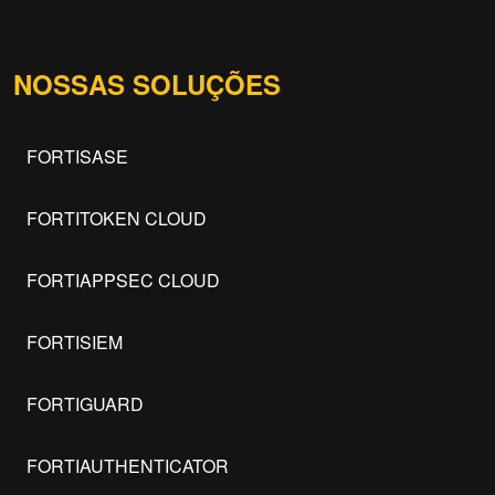
NOSSAS SOLUÇÕES
FORTISASE
FORTITOKEN CLOUD
FORTIAPPSEC CLOUD
FORTISIEM
FORTIGUARD
FORTIAUTHENTICATOR