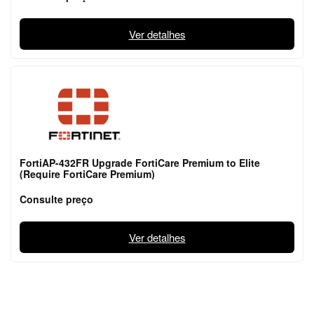
Ver detalhes
FortiAP-432FR Upgrade FortiCare Premium to Elite
(Require FortiCare Premium)
Consulte preço
Ver detalhes