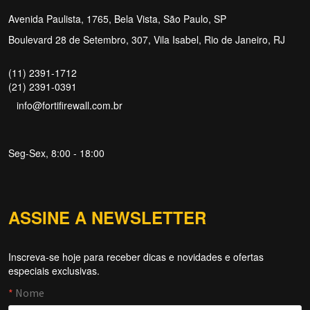
Avenida Paulista, 1765, Bela Vista, São Paulo, SP
Boulevard 28 de Setembro, 307, Vila Isabel, Rio de Janeiro, RJ
(11) 2391-1712
(21) 2391-0391
info@fortifirewall.com.br
Seg-Sex, 8:00 - 18:00
ASSINE A NEWSLETTER
Inscreva-se hoje para receber dicas e novidades e ofertas
especiais exclusivas.
Forti Firewall
Online agora