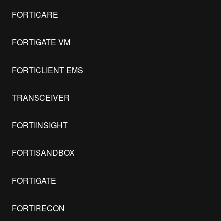
FORTICARE
FORTIGATE VM
FORTICLIENT EMS
TRANSCEIVER
FORTIINSIGHT
FORTISANDBOX
FORTIGATE
FORTIRECON