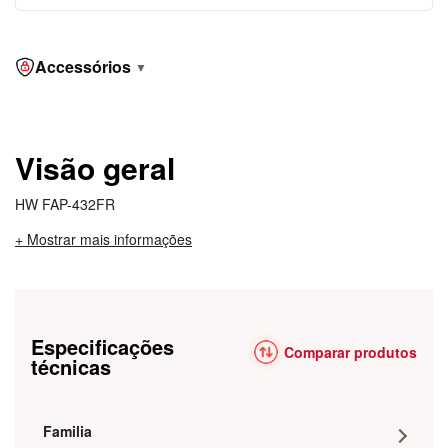
Accessórios
▼
Visão geral
HW FAP-432FR
+ Mostrar mais informações
Especificações
Comparar produtos
técnicas
Familia