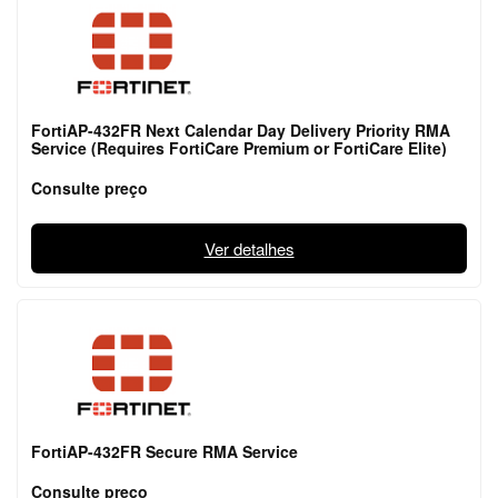
FortiAP-432FR Next Calendar Day Delivery Priority RMA
Service (Requires FortiCare Premium or FortiCare Elite)
Consulte preço
Ver detalhes
FortiAP-432FR Secure RMA Service
Consulte preço