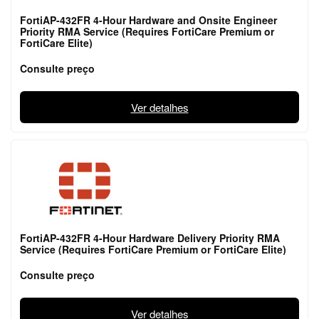
FortiAP-432FR 4-Hour Hardware and Onsite Engineer
Priority RMA Service (Requires FortiCare Premium or
FortiCare Elite)
Consulte preço
Ver detalhes
FortiAP-432FR 4-Hour Hardware Delivery Priority RMA
Service (Requires FortiCare Premium or FortiCare Elite)
Consulte preço
Ver detalhes