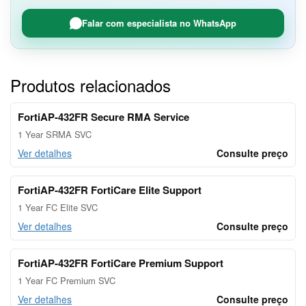
Falar com especialista no WhatsApp
Produtos relacionados
FortiAP-432FR Secure RMA Service
1 Year SRMA SVC
Ver detalhes
Consulte preço
FortiAP-432FR FortiCare Elite Support
1 Year FC Elite SVC
Ver detalhes
Consulte preço
FortiAP-432FR FortiCare Premium Support
1 Year FC Premium SVC
Ver detalhes
Consulte preço