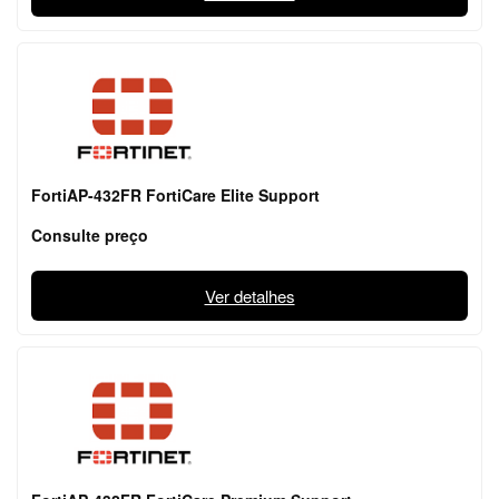
FortiAP-432FR FortiCare Elite Support
Consulte preço
Ver detalhes