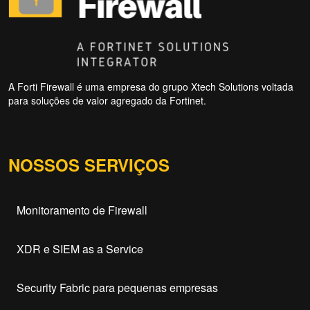
A Forti Firewall é uma empresa do grupo Xtech Solutions voltada
para soluções de valor agregado da Fortinet.
NOSSOS SERVIÇOS
Monitoramento de Firewall
XDR e SIEM as a Service
Security Fabric para pequenas empresas