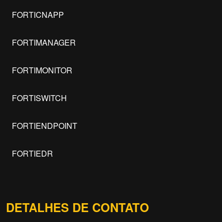
FORTICNAPP
FORTIMANAGER
FORTIMONITOR
FORTISWITCH
FORTIENDPOINT
FORTIEDR
DETALHES DE CONTATO