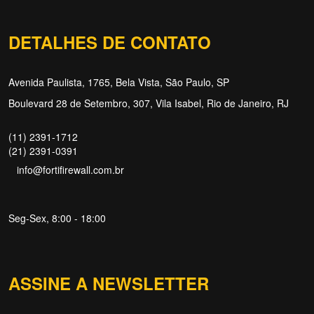
DETALHES DE CONTATO
Avenida Paulista, 1765, Bela Vista, São Paulo, SP
Boulevard 28 de Setembro, 307, Vila Isabel, Rio de Janeiro, RJ
(11) 2391-1712
(21) 2391-0391
info@fortifirewall.com.br
Seg-Sex, 8:00 - 18:00
ASSINE A NEWSLETTER