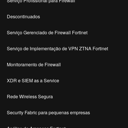
Serviço Profissional para Firewall
Descontinuados
Serviço Gerenciado de Firewall Fortinet
Serviço de Implementação de VPN ZTNA Fortinet
Monitoramento de Firewall
XDR e SIEM as a Service
Rede Wireless Segura
Security Fabric para pequenas empresas