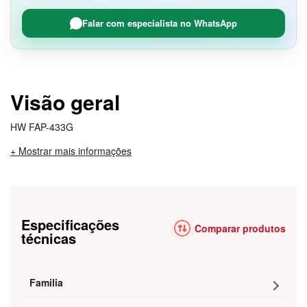
Falar com especialista no WhatsApp
Visão geral
HW FAP-433G
+ Mostrar mais informações
Especificações
Comparar produtos
técnicas
Familia