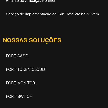
Análise de Ameaças Fortinet
Serviço de Implementação de FortiGate VM na Nuvem
NOSSAS SOLUÇÕES
FORTISASE
FORTITOKEN CLOUD
FORTIMONITOR
FORTISWITCH