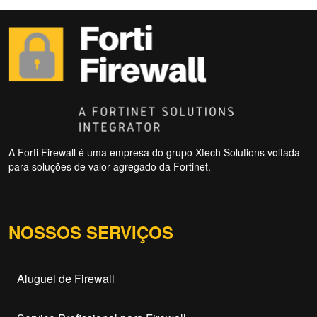
A Forti Firewall é uma empresa do grupo Xtech Solutions voltada
para soluções de valor agregado da Fortinet.
NOSSOS SERVIÇOS
Aluguel de Firewall