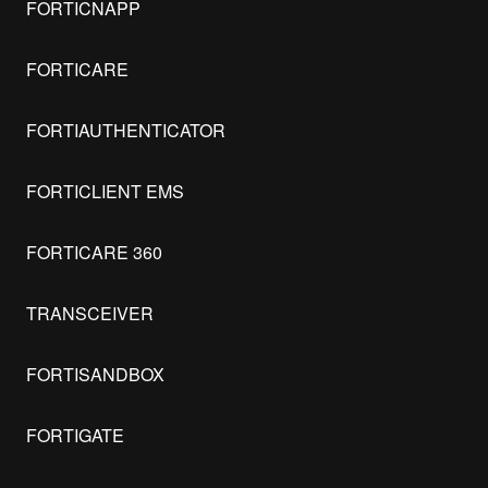
FORTICNAPP
FORTICARE
FORTIAUTHENTICATOR
FORTICLIENT EMS
FORTICARE 360
TRANSCEIVER
FORTISANDBOX
FORTIGATE