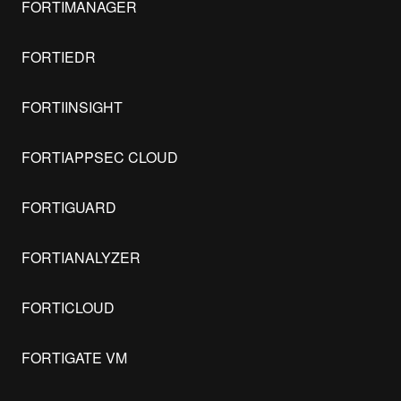
FORTIMANAGER
FORTIEDR
FORTIINSIGHT
FORTIAPPSEC CLOUD
FORTIGUARD
FORTIANALYZER
FORTICLOUD
FORTIGATE VM