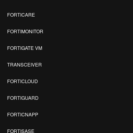
FORTICARE
FORTIMONITOR
FORTIGATE VM
TRANSCEIVER
FORTICLOUD
FORTIGUARD
FORTICNAPP
FORTISASE