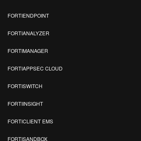
FORTIENDPOINT
FORTIANALYZER
FORTIMANAGER
FORTIAPPSEC CLOUD
FORTISWITCH
FORTIINSIGHT
FORTICLIENT EMS
FORTISANDBOX