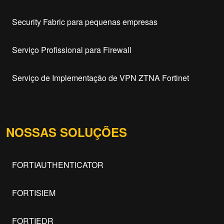
Security Fabric para pequenas empresas
Serviço Profissional para Firewall
Serviço de Implementação de VPN ZTNA Fortinet
NOSSAS SOLUÇÕES
FORTIAUTHENTICATOR
FORTISIEM
FORTIEDR