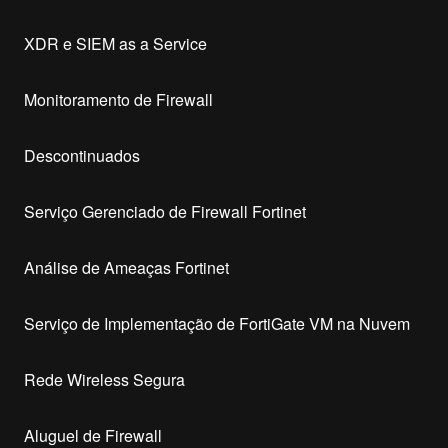
XDR e SIEM as a Service
Monitoramento de Firewall
Descontinuados
Serviço Gerenciado de Firewall Fortinet
Análise de Ameaças Fortinet
Serviço de Implementação de FortiGate VM na Nuvem
Rede Wireless Segura
Aluguel de Firewall