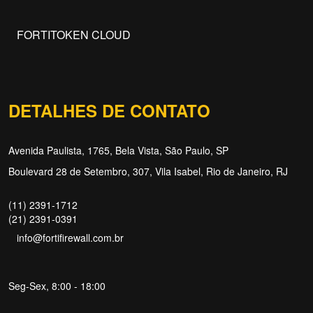
FORTITOKEN CLOUD
DETALHES DE CONTATO
Avenida Paulista, 1765, Bela Vista, São Paulo, SP
Boulevard 28 de Setembro, 307, Vila Isabel, Rio de Janeiro, RJ
(11) 2391-1712
(21) 2391-0391
info@fortifirewall.com.br
Seg-Sex, 8:00 - 18:00