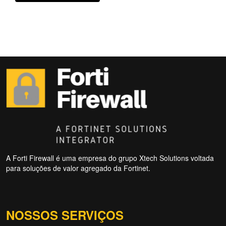
A Forti Firewall é uma empresa do grupo Xtech Solutions voltada
para soluções de valor agregado da Fortinet.
NOSSOS SERVIÇOS