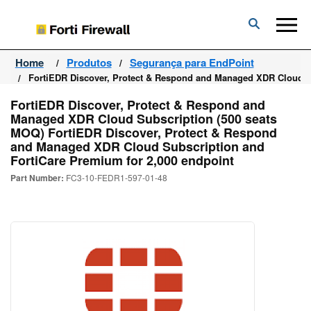
Forti
Firewall
Home
Produtos
Segurança para EndPoint
FortiEDR Discover, Protect & Respond and Managed XDR Cloud Su
FortiEDR Discover, Protect & Respond and
Managed XDR Cloud Subscription (500 seats
MOQ) FortiEDR Discover, Protect & Respond
and Managed XDR Cloud Subscription and
FortiCare Premium for 2,000 endpoint
Part Number:
FC3-10-FEDR1-597-01-48