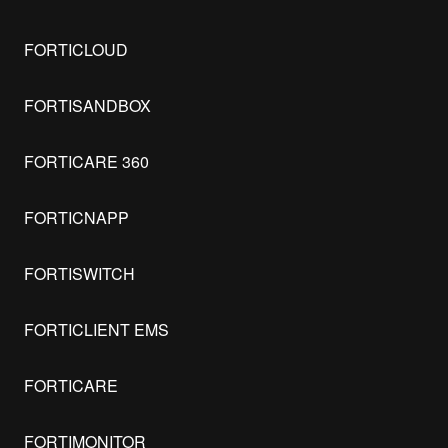
FORTICLOUD
FORTISANDBOX
FORTICARE 360
FORTICNAPP
FORTISWITCH
FORTICLIENT EMS
FORTICARE
FORTIMONITOR