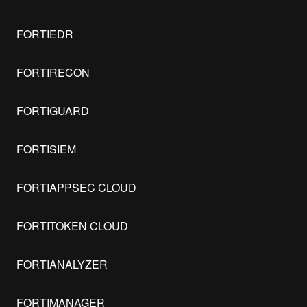
FORTIEDR
FORTIRECON
FORTIGUARD
FORTISIEM
FORTIAPPSEC CLOUD
FORTITOKEN CLOUD
FORTIANALYZER
FORTIMANAGER