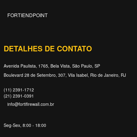
FORTIENDPOINT
DETALHES DE CONTATO
Avenida Paulista, 1765, Bela Vista, São Paulo, SP
Boulevard 28 de Setembro, 307, Vila Isabel, Rio de Janeiro, RJ
(11) 2391-1712
(21) 2391-0391
info@fortifirewall.com.br
Seg-Sex, 8:00 - 18:00