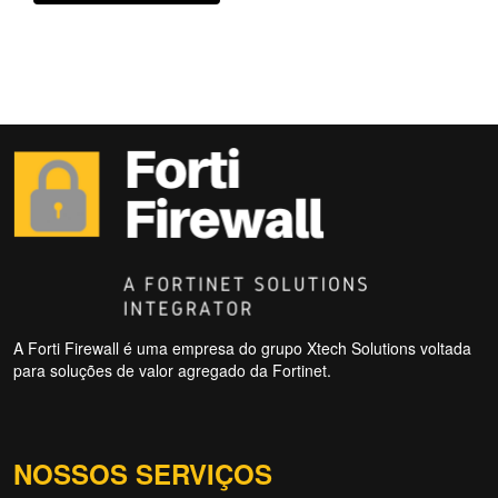
A Forti Firewall é uma empresa do grupo Xtech Solutions voltada
para soluções de valor agregado da Fortinet.
NOSSOS SERVIÇOS