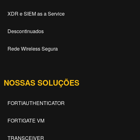
XDR e SIEM as a Service
Descontinuados
Rede Wireless Segura
NOSSAS SOLUÇÕES
FORTIAUTHENTICATOR
FORTIGATE VM
TRANSCEIVER