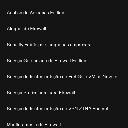
Análise de Ameaças Fortinet
Aluguel de Firewall
Security Fabric para pequenas empresas
Serviço Gerenciado de Firewall Fortinet
Serviço de Implementação de FortiGate VM na Nuvem
Serviço Profissional para Firewall
Serviço de Implementação de VPN ZTNA Fortinet
Monitoramento de Firewall