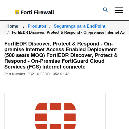
Forti
Firewall
Home
Produtos
Segurança para EndPoint
FortiEDR Discover, Protect & Respond - On-premise Internet Acc
FortiEDR Discover, Protect & Respond - On-
premise Internet Access Enabled Deployment
(500 seats MOQ) FortiEDR Discover, Protect &
Respond - On-Premise FortiGuard Cloud
Services (FCS) internet connecte
Part Number:
FC2-10-FEDR1-352-01-48