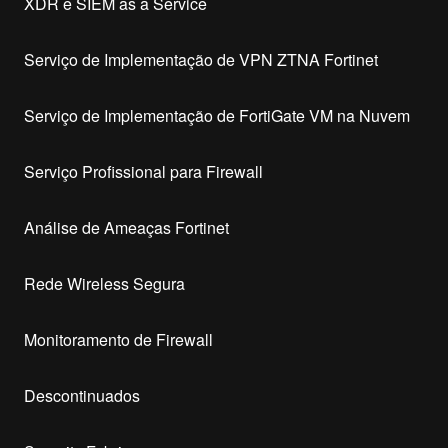
XDR e SIEM as a Service
Serviço de Implementação de VPN ZTNA Fortinet
Serviço de Implementação de FortiGate VM na Nuvem
Serviço Profissional para Firewall
Análise de Ameaças Fortinet
Rede Wireless Segura
Monitoramento de Firewall
Descontinuados