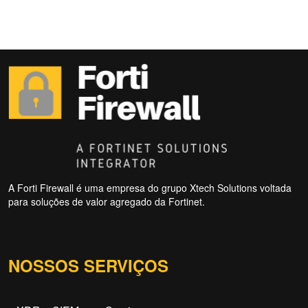
A Forti Firewall é uma empresa do grupo Xtech Solutions voltada
para soluções de valor agregado da Fortinet.
NOSSOS SERVIÇOS