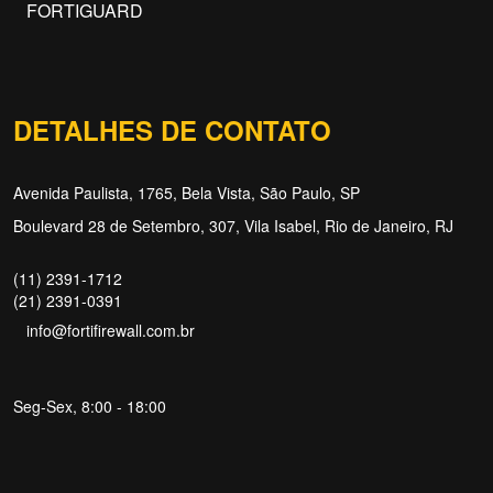
FORTIGUARD
DETALHES DE CONTATO
Avenida Paulista, 1765, Bela Vista, São Paulo, SP
Boulevard 28 de Setembro, 307, Vila Isabel, Rio de Janeiro, RJ
(11) 2391-1712
(21) 2391-0391
info@fortifirewall.com.br
Seg-Sex, 8:00 - 18:00