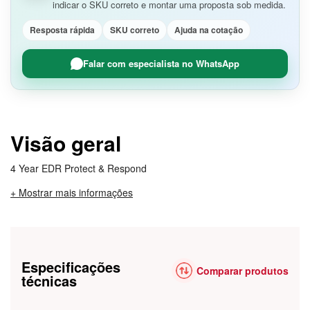
indicar o SKU correto e montar uma proposta sob medida.
Resposta rápida
SKU correto
Ajuda na cotação
Falar com especialista no WhatsApp
Visão geral
4 Year EDR Protect & Respond
+ Mostrar mais informações
Especificações
Comparar produtos
técnicas