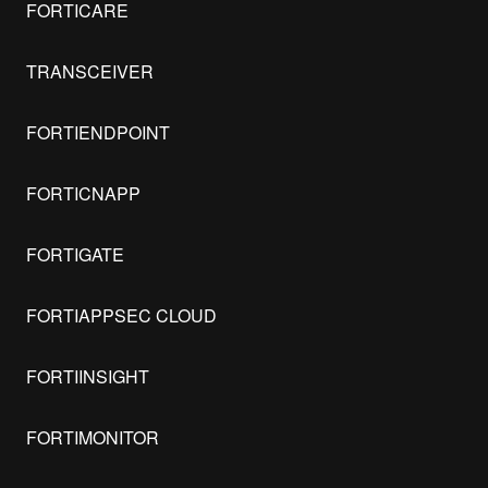
FORTICARE
TRANSCEIVER
FORTIENDPOINT
FORTICNAPP
FORTIGATE
FORTIAPPSEC CLOUD
FORTIINSIGHT
FORTIMONITOR