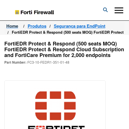
Forti
Firewall
Home
Produtos
Segurança para EndPoint
FortiEDR Protect & Respond (500 seats MOQ) FortiEDR Protect &
FortiEDR Protect & Respond (500 seats MOQ)
FortiEDR Protect & Respond Cloud Subscription
and FortiCare Premium for 2,000 endpoints
Part Number:
FC3-10-FEDR1-351-01-48