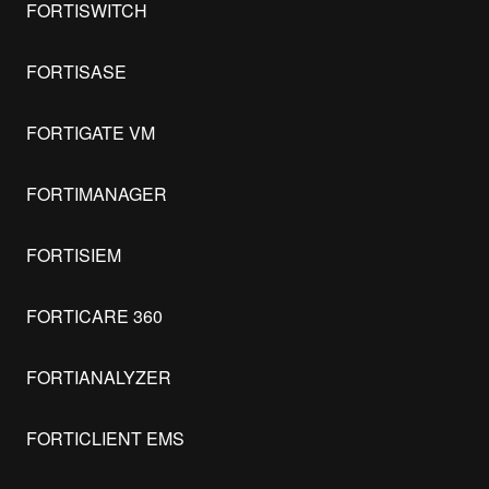
FORTISWITCH
FORTISASE
FORTIGATE VM
FORTIMANAGER
FORTISIEM
FORTICARE 360
FORTIANALYZER
FORTICLIENT EMS