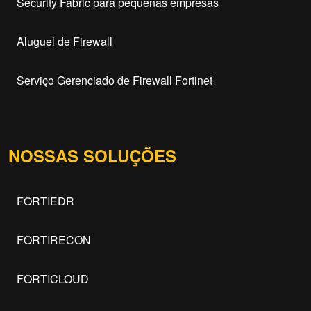
Security Fabric para pequenas empresas
Aluguel de Firewall
Serviço Gerenciado de Firewall Fortinet
NOSSAS SOLUÇÕES
FORTIEDR
FORTIRECON
FORTICLOUD