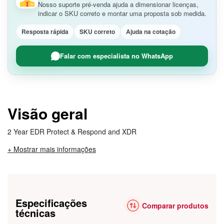
Nosso suporte pré-venda ajuda a dimensionar licenças,
indicar o SKU correto e montar uma proposta sob medida.
Resposta rápida
SKU correto
Ajuda na cotação
Falar com especialista no WhatsApp
Visão geral
2 Year EDR Protect & Respond and XDR
+ Mostrar mais informações
Especificações
Comparar produtos
técnicas