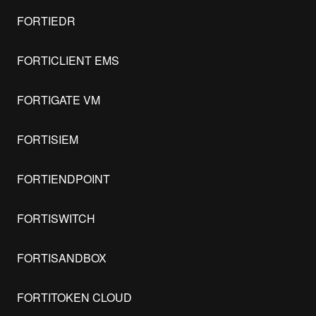
FORTIEDR
FORTICLIENT EMS
FORTIGATE VM
FORTISIEM
FORTIENDPOINT
FORTISWITCH
FORTISANDBOX
FORTITOKEN CLOUD