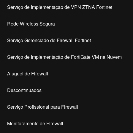
Serviço de Implementação de VPN ZTNA Fortinet
Rede Wireless Segura
Serviço Gerenciado de Firewall Fortinet
Serviço de Implementação de FortiGate VM na Nuvem
Aluguel de Firewall
Descontinuados
Serviço Profissional para Firewall
Monitoramento de Firewall