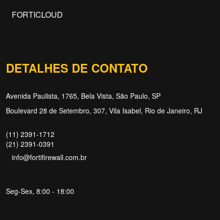
FORTICLOUD
DETALHES DE CONTATO
Avenida Paulista, 1765, Bela Vista, São Paulo, SP
Boulevard 28 de Setembro, 307, Vila Isabel, Rio de Janeiro, RJ
(11) 2391-1712
(21) 2391-0391
info@fortifirewall.com.br
Seg-Sex, 8:00 - 18:00