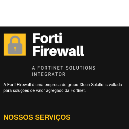
A Forti Firewall é uma empresa do grupo Xtech Solutions voltada
para soluções de valor agregado da Fortinet.
NOSSOS SERVIÇOS