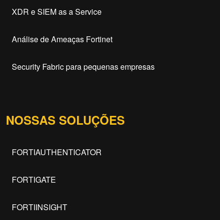
XDR e SIEM as a Service
Análise de Ameaças Fortinet
Security Fabric para pequenas empresas
NOSSAS SOLUÇÕES
FORTIAUTHENTICATOR
FORTIGATE
FORTIINSIGHT