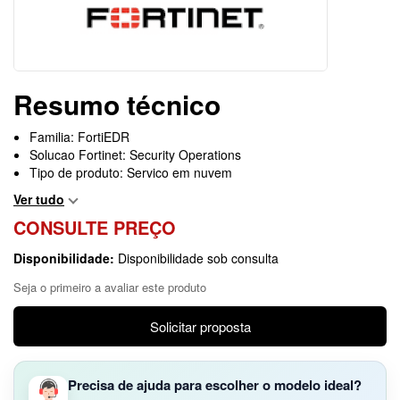
Resumo técnico
Familia: FortiEDR
Solucao Fortinet: Security Operations
Tipo de produto: Servico em nuvem
Ver tudo
CONSULTE PREÇO
Disponibilidade:
Disponibilidade sob consulta
Seja o primeiro a avaliar este produto
Solicitar proposta
Precisa de ajuda para escolher o modelo ideal?