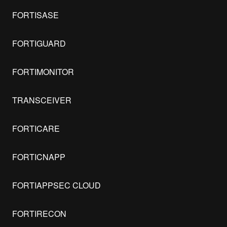
FORTISASE
FORTIGUARD
FORTIMONITOR
TRANSCEIVER
FORTICARE
FORTICNAPP
FORTIAPPSEC CLOUD
FORTIRECON