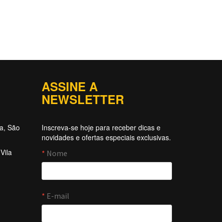
ASSINE A
NEWSLETTER
ta, São
Inscreva-se hoje para receber dicas e
novidades e ofertas especiais exclusivas.
Vila