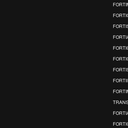
FORTI
FORTI
FORTI
FORTI
FORTI
FORTI
FORTI
FORTI
FORT
TRANS
FORTI
FORTI