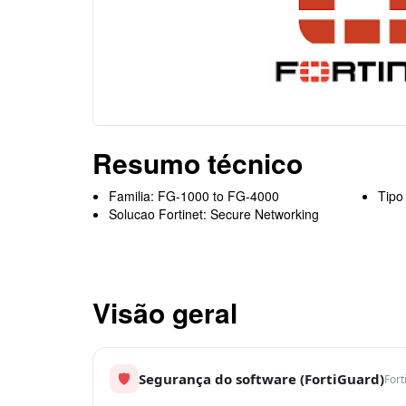
Resumo técnico
Familia: FG-1000 to FG-4000
Tipo
Solucao Fortinet: Secure Networking
Visão geral
🛡
Segurança do software (FortiGuard)
Fort