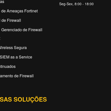
as
Seg-Sex, 8:00 - 18:00
 de Ameaças Fortinet
 de Firewall
 Gerenciado de Firewall
t
ireless Segura
SIEM as a Service
tinuados
amento de Firewall
SAS SOLUÇÕES