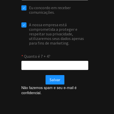
Não fazemos spam e seu e-mail é
confidencial.