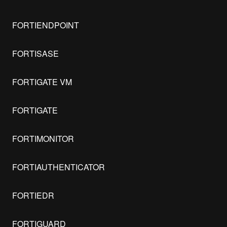
FORTIENDPOINT
FORTISASE
FORTIGATE VM
FORTIGATE
FORTIMONITOR
FORTIAUTHENTICATOR
FORTIEDR
FORTIGUARD