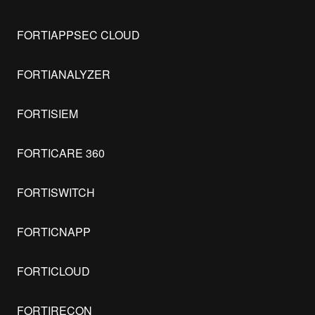
FORTIAPPSEC CLOUD
FORTIANALYZER
FORTISIEM
FORTICARE 360
FORTISWITCH
FORTICNAPP
FORTICLOUD
FORTIRECON