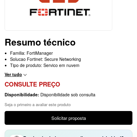
Resumo técnico
Familia: FortiManager
Solucao Fortinet: Secure Networking
Tipo de produto: Servico em nuvem
Ver tudo
CONSULTE PREÇO
Disponibilidade:
Disponibilidade sob consulta
Seja o primeiro a avaliar este produto
Solicitar proposta