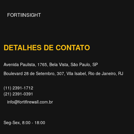
FORTIINSIGHT
DETALHES DE CONTATO
Avenida Paulista, 1765, Bela Vista, São Paulo, SP
Boulevard 28 de Setembro, 307, Vila Isabel, Rio de Janeiro, RJ
(11) 2391-1712
(21) 2391-0391
info@fortifirewall.com.br
Seg-Sex, 8:00 - 18:00