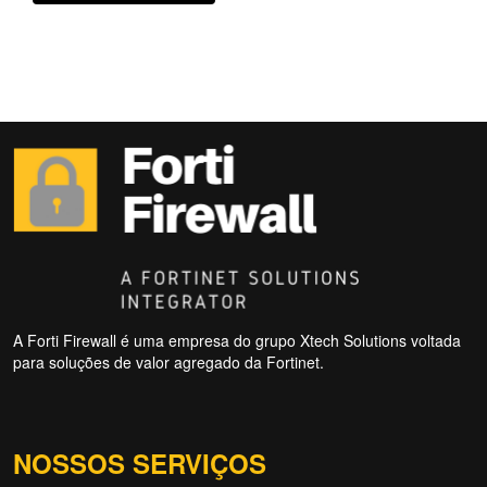
A Forti Firewall é uma empresa do grupo Xtech Solutions voltada
para soluções de valor agregado da Fortinet.
NOSSOS SERVIÇOS