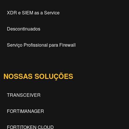
XDR e SIEM as a Service
Descontinuados
Serviço Profissional para Firewall
NOSSAS SOLUÇÕES
TRANSCEIVER
FORTIMANAGER
FORTITOKEN CLOUD