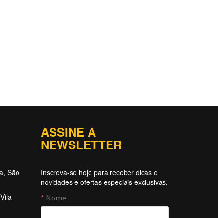
ASSINE A
NEWSLETTER
ta, São
Inscreva-se hoje para receber dicas e
novidades e ofertas especiais exclusivas.
Vila