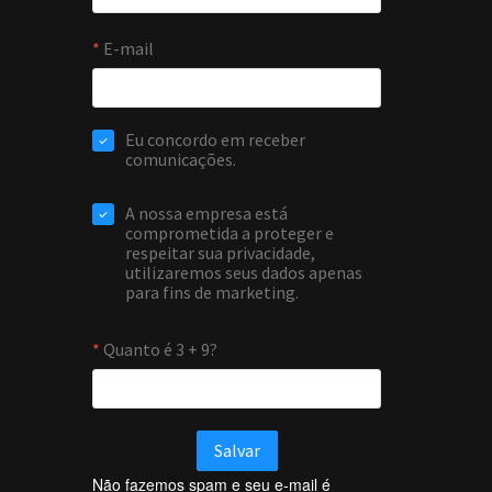
Não fazemos spam e seu e-mail é