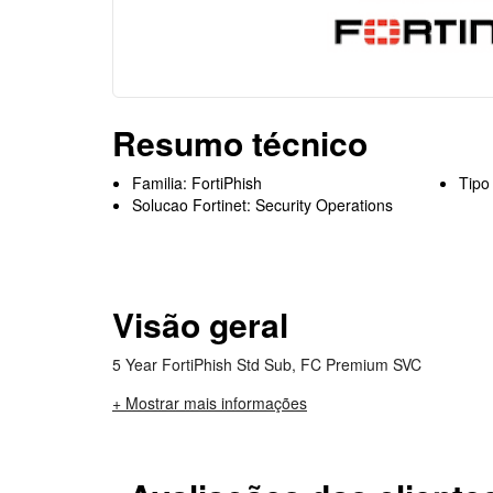
Resumo técnico
Familia: FortiPhish
Tipo
Solucao Fortinet: Security Operations
Visão geral
5 Year FortiPhish Std Sub, FC Premium SVC
+ Mostrar mais informações