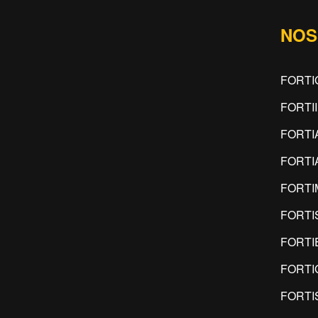
NOS
FORTI
FORTI
FORTI
FORTI
FORT
FORTI
FORTI
FORTI
FORTI