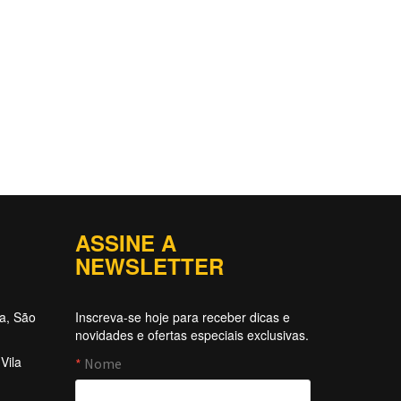
ASSINE A
NEWSLETTER
ta, São
Inscreva-se hoje para receber dicas e
novidades e ofertas especiais exclusivas.
Vila