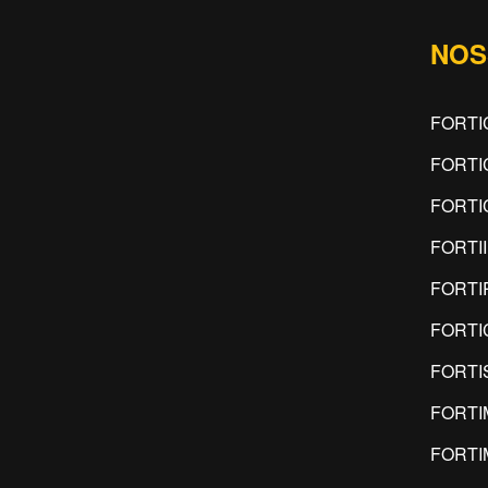
NOS
FORTI
FORTI
FORTI
FORTI
FORTI
FORTI
FORTI
FORTI
FORT