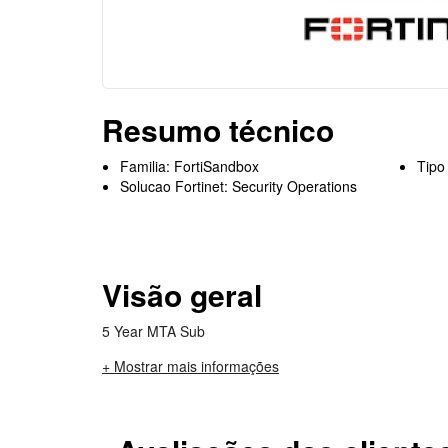
Resumo técnico
Familia: FortiSandbox
Tipo
Solucao Fortinet: Security Operations
Visão geral
5 Year MTA Sub
+ Mostrar mais informações