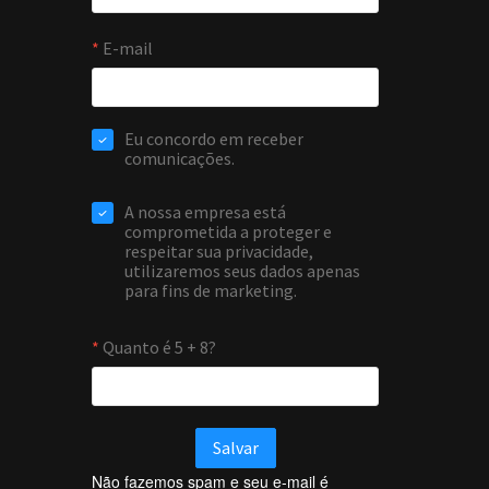
Não fazemos spam e seu e-mail é