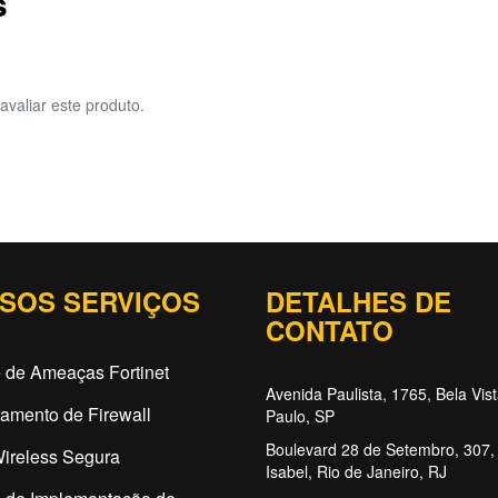
s
avaliar este produto.
SOS SERVIÇOS
DETALHES DE
CONTATO
 de Ameaças Fortinet
Avenida Paulista, 1765, Bela Vis
amento de Firewall
Paulo, SP
Boulevard 28 de Setembro, 307, 
ireless Segura
Isabel, Rio de Janeiro, RJ