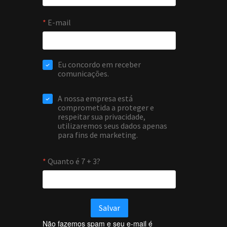
Não fazemos spam e seu e-mail é