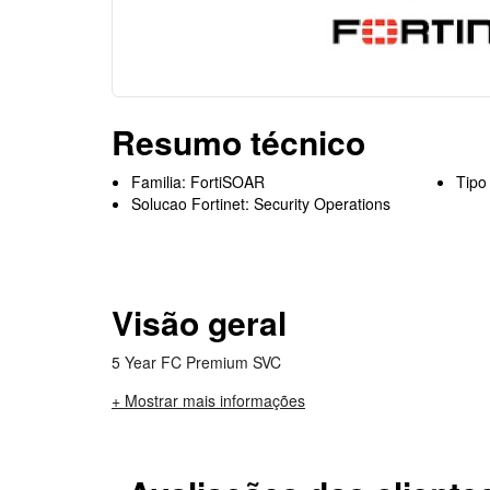
Resumo técnico
Familia: FortiSOAR
Tipo
Solucao Fortinet: Security Operations
Visão geral
5 Year FC Premium SVC
+ Mostrar mais informações