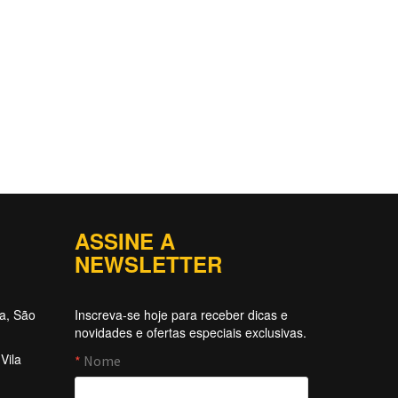
ASSINE A
NEWSLETTER
ta, São
Inscreva-se hoje para receber dicas e
novidades e ofertas especiais exclusivas.
Vila