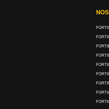
NOS
FORTI
FORTI
FORTI
FORTI
FORTI
FORTI
FORTI
FORTI
FORTI