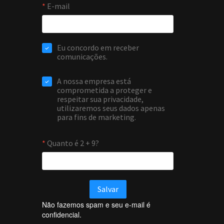
Não fazemos spam e seu e-mail é
confidencial.