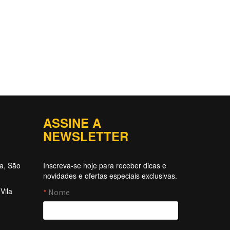
ASSINE A
NEWSLETTER
ta, São
Inscreva-se hoje para receber dicas e
novidades e ofertas especiais exclusivas.
Vila