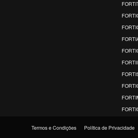
FORTI
FORTI
FORTI
FORTI
FORTI
FORTI
FORTI
FORTI
FORTI
FORTI
Termos e Condições
Política de Privacidade