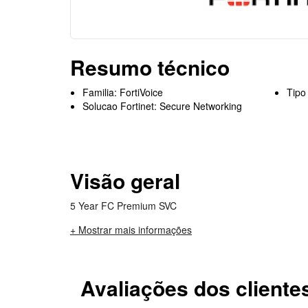
Resumo técnico
Familia: FortiVoice
Tipo
Solucao Fortinet: Secure Networking
Visão geral
5 Year FC Premium SVC
+ Mostrar mais informações
Avaliações dos cliente