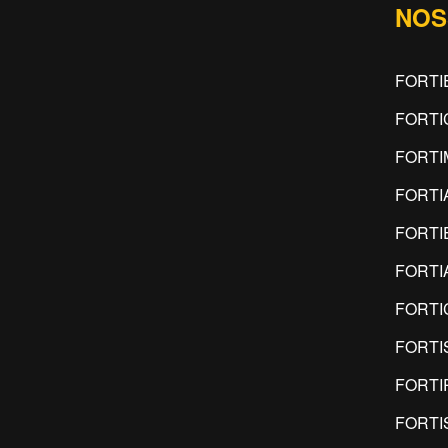
NOS
FORTI
FORTI
FORT
FORTI
FORTI
FORTI
FORTI
FORTI
FORTI
FORTI