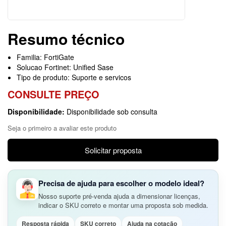
Resumo técnico
Familia: FortiGate
Solucao Fortinet: Unified Sase
Tipo de produto: Suporte e servicos
CONSULTE PREÇO
Disponibilidade:
Disponibilidade sob consulta
Seja o primeiro a avaliar este produto
Solicitar proposta
Precisa de ajuda para escolher o modelo ideal?
Nosso suporte pré-venda ajuda a dimensionar licenças,
indicar o SKU correto e montar uma proposta sob medida.
Resposta rápida
SKU correto
Ajuda na cotação