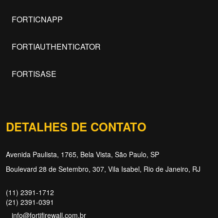
FORTICNAPP
FORTIAUTHENTICATOR
FORTISASE
DETALHES DE CONTATO
Avenida Paulista, 1765, Bela Vista, São Paulo, SP
Boulevard 28 de Setembro, 307, Vila Isabel, Rio de Janeiro, RJ
(11) 2391-1712
(21) 2391-0391
info@fortifirewall.com.br