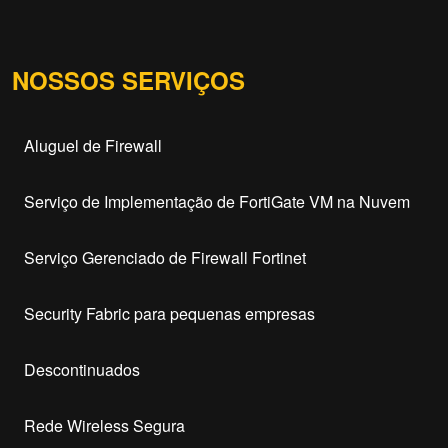
NOSSOS SERVIÇOS
Aluguel de Firewall
Serviço de Implementação de FortiGate VM na Nuvem
Serviço Gerenciado de Firewall Fortinet
Security Fabric para pequenas empresas
Descontinuados
Rede Wireless Segura