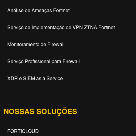
Análise de Ameaças Fortinet
Serviço de Implementação de VPN ZTNA Fortinet
Monitoramento de Firewall
Serviço Profissional para Firewall
XDR e SIEM as a Service
NOSSAS SOLUÇÕES
FORTICLOUD