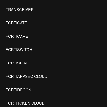
TRANSCEIVER
FORTIGATE
FORTICARE
FORTISWITCH
FORTISIEM
FORTIAPPSEC CLOUD
FORTIRECON
FORTITOKEN CLOUD