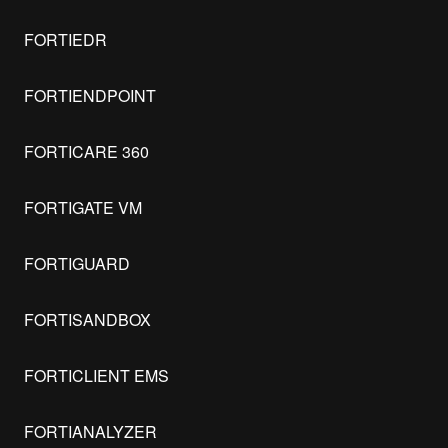
FORTIEDR
FORTIENDPOINT
FORTICARE 360
FORTIGATE VM
FORTIGUARD
FORTISANDBOX
FORTICLIENT EMS
FORTIANALYZER