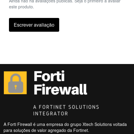
Ainda não há avaliações públicas. Seja o primeiro a avaliar
este produto.
Escrever avaliação
A Forti Firewall é uma empresa do grupo Xtech Solutions voltada
para soluções de valor agregado da Fortinet.