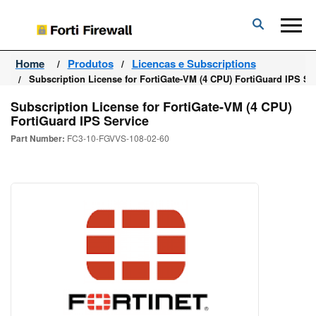
Forti
Firewall
Home
Produtos
Licencas e Subscriptions
Subscription License for FortiGate-VM (4 CPU) FortiGuard IPS Se
Subscription License for FortiGate-VM (4 CPU)
FortiGuard IPS Service
Part Number:
FC3-10-FGVVS-108-02-60