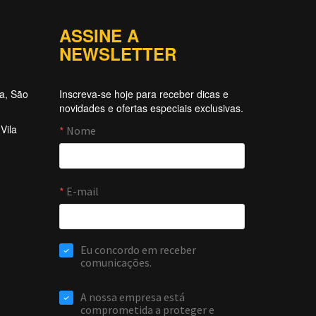
ASSINE A
NEWSLETTER
ta, São
Inscreva-se hoje para receber dicas e
novidades e ofertas especiais exclusivas.
Vila