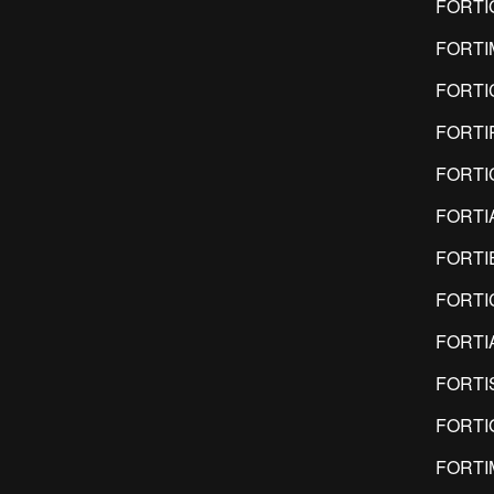
FORTI
FORT
FORTI
FORTI
FORTI
FORTI
FORTI
FORTI
FORTI
FORTI
FORTI
FORTI