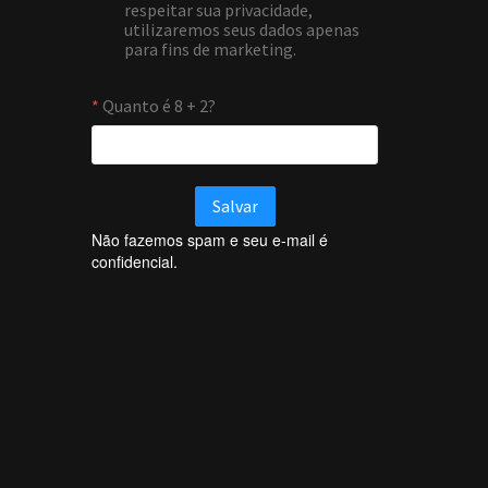
Não fazemos spam e seu e-mail é
confidencial.