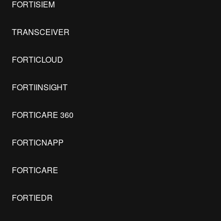
FORTISIEM
TRANSCEIVER
FORTICLOUD
FORTIINSIGHT
FORTICARE 360
FORTICNAPP
FORTICARE
FORTIEDR