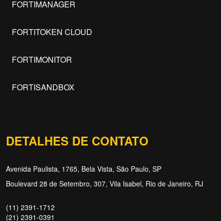
FORTIMANAGER
FORTITOKEN CLOUD
FORTIMONITOR
FORTISANDBOX
DETALHES DE CONTATO
Avenida Paulista, 1765, Bela Vista, São Paulo, SP
Boulevard 28 de Setembro, 307, Vila Isabel, Rio de Janeiro, RJ
(11) 2391-1712
(21) 2391-0391