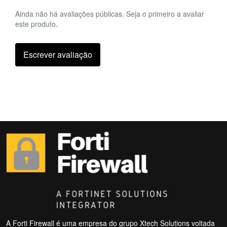
Ainda não há avaliações públicas. Seja o primeiro a avaliar
este produto.
Escrever avaliação
A Forti Firewall é uma empresa do grupo Xtech Solutions voltada