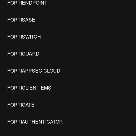
FORTIENDPOINT
FORTISASE
FORTISWITCH
FORTIGUARD
FORTIAPPSEC CLOUD
FORTICLIENT EMS
FORTIGATE
FORTIAUTHENTICATOR