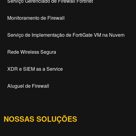
Serviço Gerenciado de Firewall Fortinet
Monitoramento de Firewall
Serviço de Implementação de FortiGate VM na Nuvem
Rede Wireless Segura
XDR e SIEM as a Service
Aluguel de Firewall
NOSSAS SOLUÇÕES