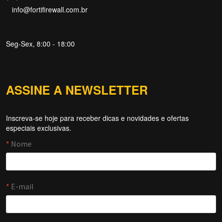
info@fortifirewall.com.br
Seg-Sex, 8:00 - 18:00
ASSINE A NEWSLETTER
Inscreva-se hoje para receber dicas e novidades e ofertas
Forti Firewall
especiais exclusivas.
Online agora
NOME