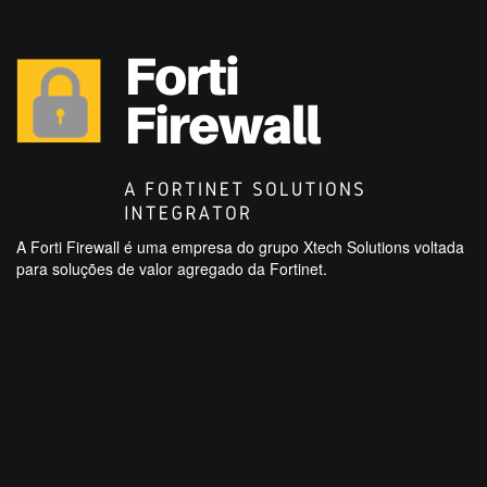
A Forti Firewall é uma empresa do grupo Xtech Solutions voltada
para soluções de valor agregado da Fortinet.