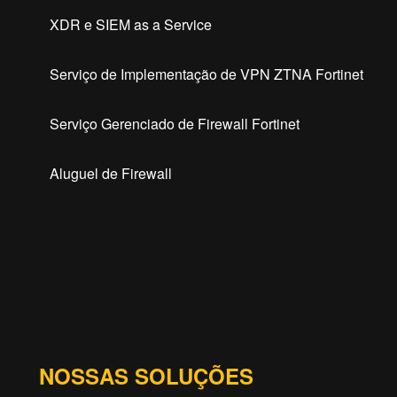
XDR e SIEM as a Service
Serviço de Implementação de VPN ZTNA Fortinet
Serviço Gerenciado de Firewall Fortinet
Aluguel de Firewall
NOSSAS SOLUÇÕES