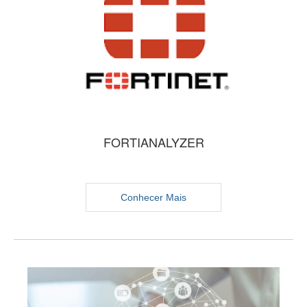
FORTIANALYZER
Conhecer Mais