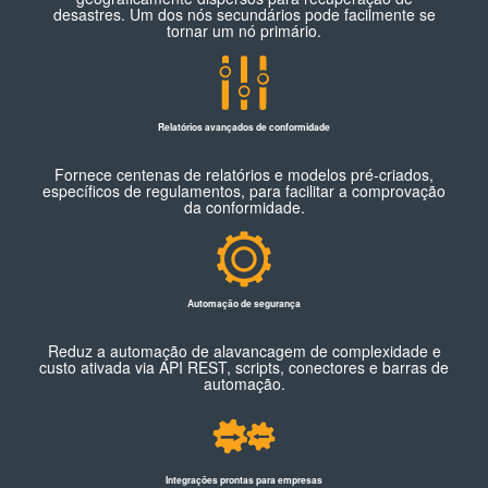
desastres.
Um dos nós secundários pode facilmente se
tornar um nó primário.
Relatórios avançados de conformidade
Fornece centenas de relatórios e modelos pré-criados,
específicos de regulamentos, para facilitar a comprovação
da conformidade.
Automação de segurança
Reduz a automação de alavancagem de complexidade e
custo ativada via API REST, scripts, conectores e barras de
automação.
Integrações prontas para empresas