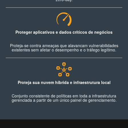
Proteger aplicativos e dados críticos de negócios
Proteja-se contra ameaças que alavancam vulnerabilidades
existentes sem afetar o desempenho e o tráfego legítimo.
Proteja sua nuvem híbrida e infraestrutura local
Conjunto consistente de políticas em toda a infraestrutura
gerenciada a partir de um único painel de gerenciamento.