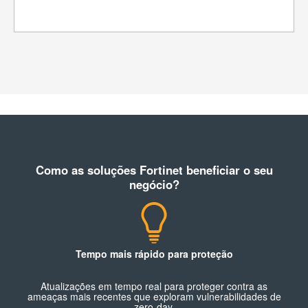
Como as soluções Fortinet beneficiar o seu
negócio?
Tempo mais rápido para proteção
Atualizações em tempo real para proteger contra as
ameaças mais recentes que exploram vulnerabilidades de
zero-day.