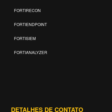
FORTIRECON
FORTIENDPOINT
FORTISIEM
FORTIANALYZER
DETALHES DE CONTATO