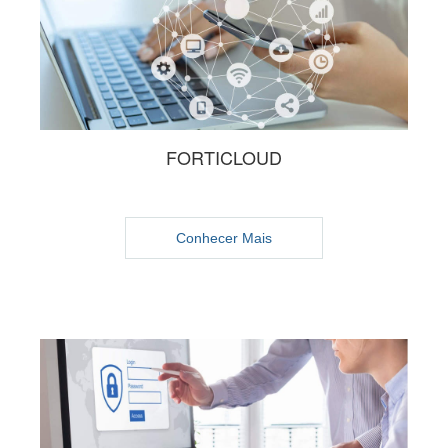
FORTICLOUD
Conhecer Mais