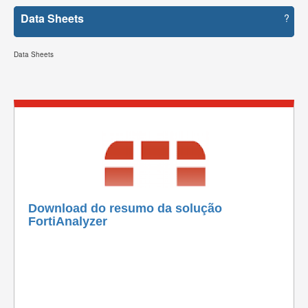
Data Sheets
?
Data Sheets
Download do resumo da solução
FortiAnalyzer