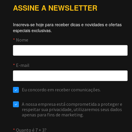
ASSINE A NEWSLETTER
Inscreva-se hoje para receber dicas e novidades e ofertas
especiais exclusivas.
Forti Firewall
Online agora