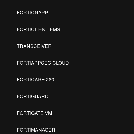
FORTICNAPP
FORTICLIENT EMS
TRANSCEIVER
FORTIAPPSEC CLOUD
FORTICARE 360
FORTIGUARD
FORTIGATE VM
FORTIMANAGER