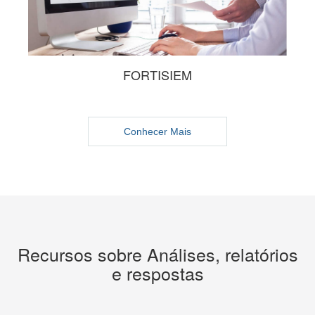
FORTISIEM
Conhecer Mais
Recursos sobre Análises, relatórios
e respostas