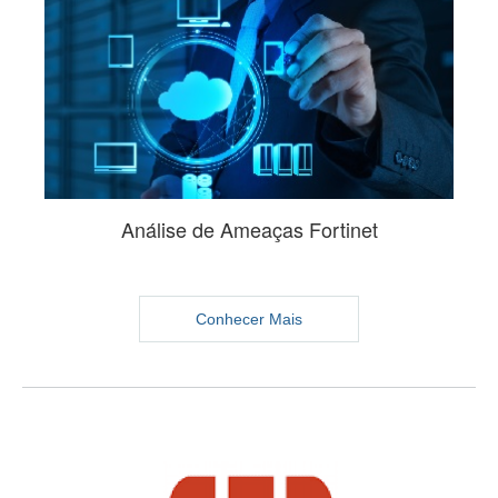
Análise de Ameaças Fortinet
Conhecer Mais