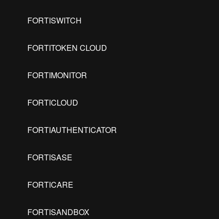
FORTISWITCH
FORTITOKEN CLOUD
FORTIMONITOR
FORTICLOUD
FORTIAUTHENTICATOR
FORTISASE
FORTICARE
FORTISANDBOX