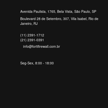
Avenida Paulista, 1765, Bela Vista, São Paulo, SP
Boulevard 28 de Setembro, 307, Vila Isabel, Rio de
Janeiro, RJ
(11) 2391-1712
(21) 2391-0391
info@fortifirewall.com.br
Seg-Sex, 8:00 - 18:00