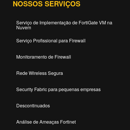
NOSSOS SERVIÇOS
Serviço de Implementação de FortiGate VM na
Nuvem
Serviço Profissional para Firewall
Monitoramento de Firewall
Rede Wireless Segura
Security Fabric para pequenas empresas
Descontinuados
Análise de Ameaças Fortinet