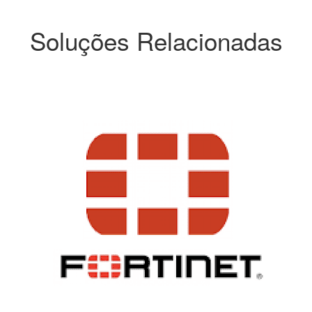
Soluções Relacionadas