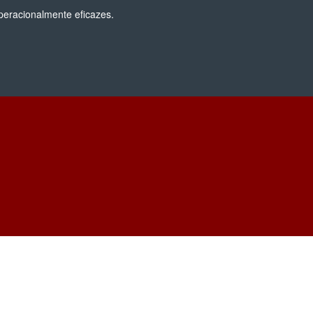
peracionalmente eficazes.