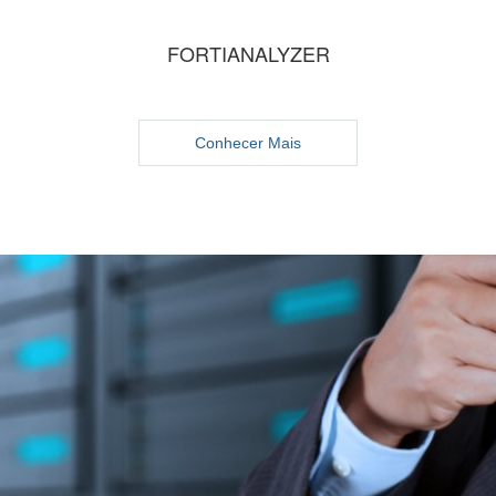
FORTIANALYZER
Conhecer Mais