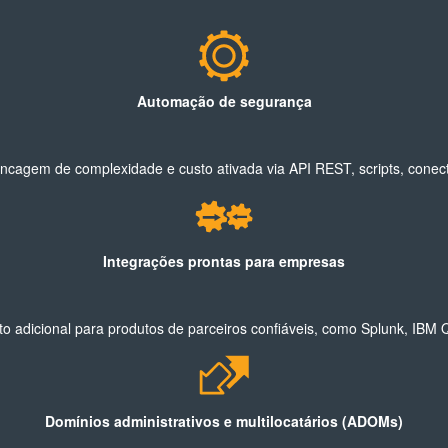
Automação de segurança
cagem de complexidade e custo ativada via API REST, scripts, conec
Integrações prontas para empresas
o adicional para produtos de parceiros confiáveis, como Splunk, IBM
Domínios administrativos e multilocatários (ADOMs)