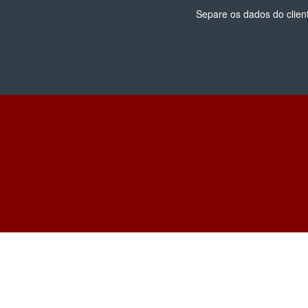
Separe os dados do clien