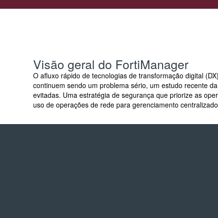
Visão geral do FortiManager
O afluxo rápido de tecnologias de transformação digital (D
continuem sendo um problema sério, um estudo recente da
evitadas.
Uma estratégia de segurança que priorize as ope
uso de operações de rede para gerenciamento centralizado,