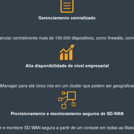
Gerenciamento centralizado
enciar centralmente mais de 100.000 dispositivos, como firewalls, c
Alta disponibilidade de nível empresarial
iManager para até cinco nós em um cluster que podem ser geografica
Provisionamento e monitoramento seguros de SD-WAN
e e monitore SD-WAN segura a partir de um console em todas as filiai