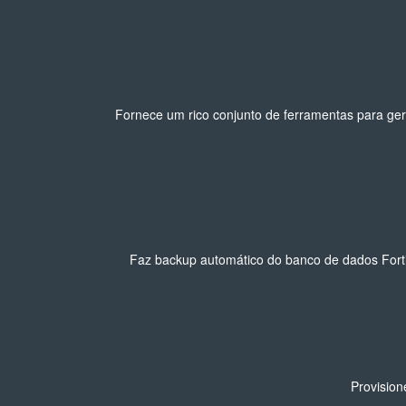
Fornece um rico conjunto de ferramentas para ger
Faz backup automático do banco de dados Fort
Provision