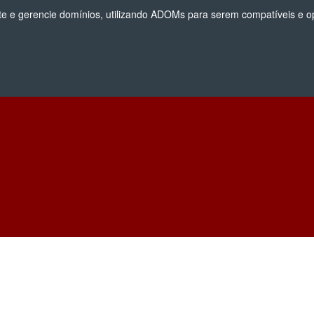
te e gerencie domínios, utilizando ADOMs para serem compatíveis e o