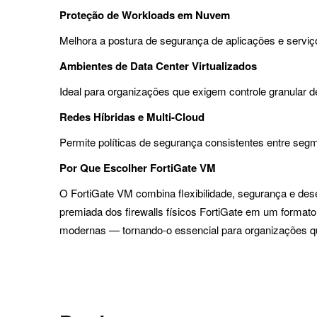
Proteção de Workloads em Nuvem
Melhora a postura de segurança de aplicações e serv
Ambientes de Data Center Virtualizados
Ideal para organizações que exigem controle granular d
Redes Híbridas e Multi-Cloud
Permite políticas de segurança consistentes entre seg
Por Que Escolher FortiGate VM
O FortiGate VM combina flexibilidade, segurança e des
premiada dos firewalls físicos FortiGate em um formato
modernas — tornando-o essencial para organizações qu