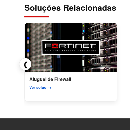
Soluções Relacionadas
❮
Aluguel de Firewall
Ver soluo →