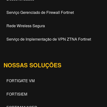
Serviço Gerenciado de Firewall Fortinet
Rede Wireless Segura
Serviço de Implementação de VPN ZTNA Fortinet
NOSSAS SOLUÇÕES
FORTIGATE VM
FORTISIEM