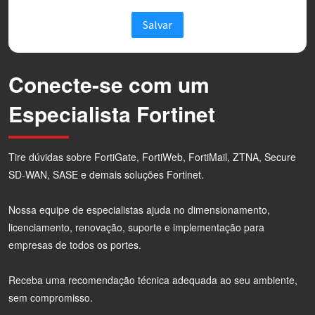
Conecte-se com um
Especialista Fortinet
Tire dúvidas sobre FortiGate, FortiWeb, FortiMail, ZTNA, Secure
SD-WAN, SASE e demais soluções Fortinet.
Nossa equipe de especialistas ajuda no dimensionamento,
licenciamento, renovação, suporte e implementação para
empresas de todos os portes.
Receba uma recomendação técnica adequada ao seu ambiente,
sem compromisso.