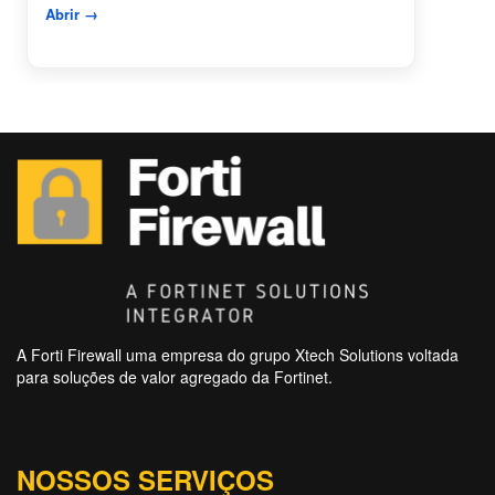
Abrir →
A Forti Firewall uma empresa do grupo Xtech Solutions voltada
para soluções de valor agregado da Fortinet.
NOSSOS SERVIÇOS