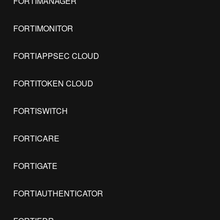
FORTIMANAGER
FORTIMONITOR
FORTIAPPSEC CLOUD
FORTITOKEN CLOUD
FORTISWITCH
FORTICARE
FORTIGATE
FORTIAUTHENTICATOR