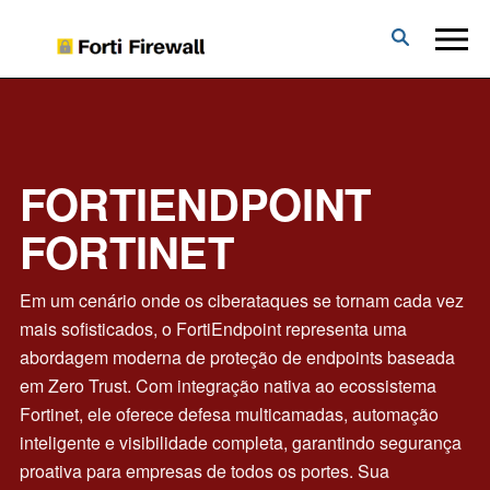
Forti
Firewall
FORTIENDPOINT
FORTINET
Em um cenário onde os ciberataques se tornam cada vez
mais sofisticados, o FortiEndpoint representa uma
abordagem moderna de proteção de endpoints baseada
em Zero Trust. Com integração nativa ao ecossistema
Fortinet, ele oferece defesa multicamadas, automação
inteligente e visibilidade completa, garantindo segurança
proativa para empresas de todos os portes. Sua