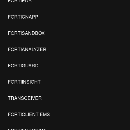
FORTIEDR
FORTICNAPP
FORTISANDBOX
FORTIANALYZER
FORTIGUARD
FORTIINSIGHT
TRANSCEIVER
FORTICLIENT EMS