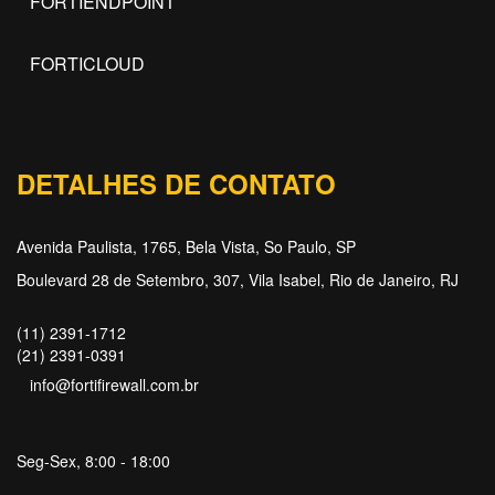
FORTIENDPOINT
FORTICLOUD
DETALHES DE CONTATO
Avenida Paulista, 1765, Bela Vista, So Paulo, SP
Boulevard 28 de Setembro, 307, Vila Isabel, Rio de Janeiro, RJ
(11) 2391-1712
(21) 2391-0391
info@fortifirewall.com.br
Seg-Sex, 8:00 - 18:00