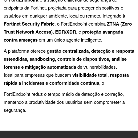
endpoints da Fortinet, projetada para proteger dispositivos e
usuários em qualquer ambiente, local ou remoto. Integrado à
Fortinet Security Fabric
, o FortiEndpoint combina
ZTNA (Zero
Trust Network Access)
,
EDR/XDR
, e
proteção avançada
contra ameaças
em um único agente inteligente.
A plataforma oferece
gestão centralizada, detecção e resposta
estendidas, sandboxing, controle de dispositivos, análise
forense e mitigação automatizada
de vulnerabilidades.
Ideal para empresas que buscam
visibilidade total, resposta
rápida a incidentes e conformidade contínua
, o
FortiEndpoint reduz o tempo médio de detecção e correção,
mantendo a produtividade dos usuários sem comprometer a
segurança.