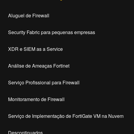
Aluguel de Firewall
Security Fabric para pequenas empresas
XDR e SIEM as a Service
Análise de Ameaças Fortinet
Serviço Profissional para Firewall
Monitoramento de Firewall
Serviço de Implementação de FortiGate VM na Nuvem
Descontinuados