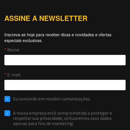
ASSINE A NEWSLETTER
Inscreva-se hoje para receber dicas e novidades e ofertas
especiais exclusivas.
Forti Firewall
Online agora