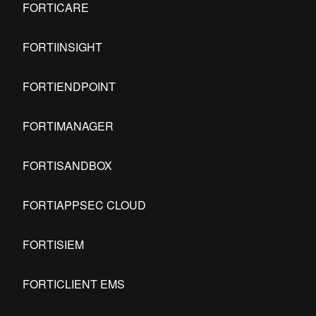
FORTICARE
FORTIINSIGHT
FORTIENDPOINT
FORTIMANAGER
FORTISANDBOX
FORTIAPPSEC CLOUD
FORTISIEM
FORTICLIENT EMS