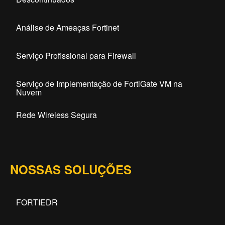
Análise de Ameaças Fortinet
Serviço Profissional para Firewall
Serviço de Implementação de FortiGate VM na
Nuvem
Rede Wireless Segura
NOSSAS SOLUÇÕES
FORTIEDR