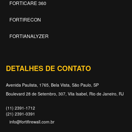
FORTICARE 360
FORTIRECON
FORTIANALYZER
DETALHES DE CONTATO
Avenida Paulista, 1765, Bela Vista, São Paulo, SP
Boulevard 28 de Setembro, 307, Vila Isabel, Rio de Janeiro, RJ
(11) 2391-1712
(21) 2391-0391
info@fortifirewall.com.br