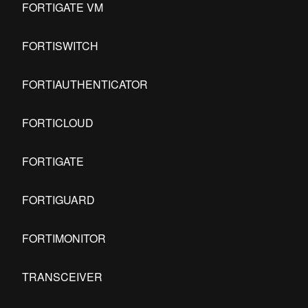
FORTIGATE VM
FORTISWITCH
FORTIAUTHENTICATOR
FORTICLOUD
FORTIGATE
FORTIGUARD
FORTIMONITOR
TRANSCEIVER