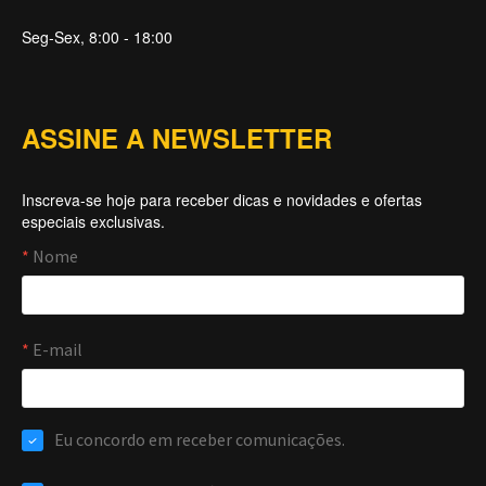
Seg-Sex, 8:00 - 18:00
ASSINE A NEWSLETTER
Inscreva-se hoje para receber dicas e novidades e ofertas
especiais exclusivas.
Forti Firewall