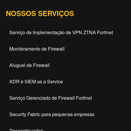
NOSSOS SERVIÇOS
Serviço de Implementação de VPN ZTNA Fortinet
Monitoramento de Firewall
Aluguel de Firewall
XDR e SIEM as a Service
Serviço Gerenciado de Firewall Fortinet
Security Fabric para pequenas empresas
Descontinuados