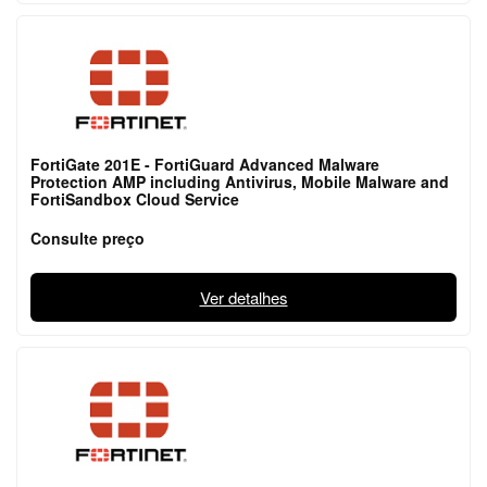
FortiGate 201E - FortiGuard Advanced Malware
Protection AMP including Antivirus, Mobile Malware and
FortiSandbox Cloud Service
Consulte preço
Ver detalhes