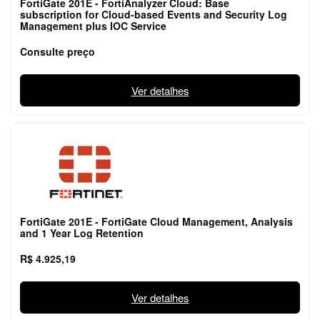
FortiGate 201E - FortiAnalyzer Cloud: Base
subscription for Cloud-based Events and Security Log
Management plus IOC Service
Consulte preço
Ver detalhes
FortiGate 201E - FortiGate Cloud Management, Analysis
and 1 Year Log Retention
R$ 4.925,19
Ver detalhes