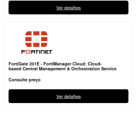
Ver detalhes
FortiGate 201E - FortiManager Cloud: Cloud-
based Central Management & Orchestration Service
Consulte preço
Ver detalhes