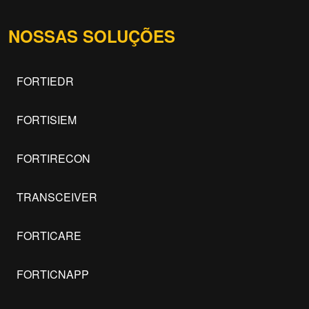
NOSSAS SOLUÇÕES
FORTIEDR
FORTISIEM
FORTIRECON
TRANSCEIVER
FORTICARE
FORTICNAPP