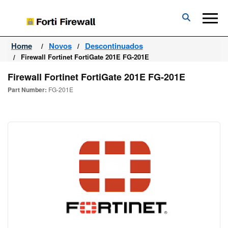
Forti
Firewall
Home
Novos
Descontinuados
Firewall Fortinet FortiGate 201E FG-201E
Firewall Fortinet FortiGate 201E FG-201E
Part Number:
FG-201E