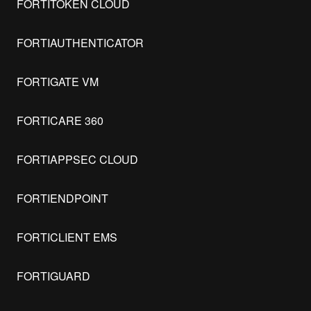
FORTITOKEN CLOUD
FORTIAUTHENTICATOR
FORTIGATE VM
FORTICARE 360
FORTIAPPSEC CLOUD
FORTIENDPOINT
FORTICLIENT EMS
FORTIGUARD