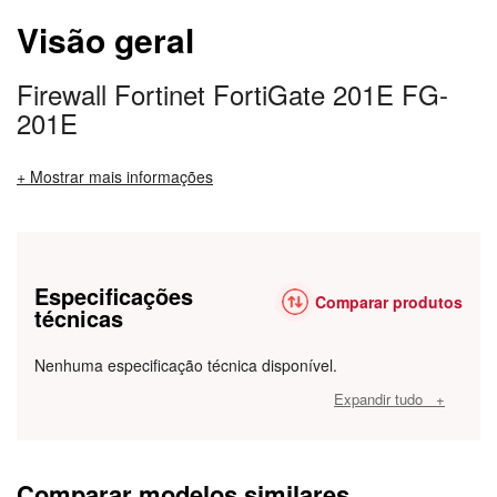
Visão geral
Firewall Fortinet FortiGate 201E FG-
201E
+ Mostrar mais informações
Especificações
Comparar produtos
técnicas
Nenhuma especificação técnica disponível.
Expandir tudo +
Comparar modelos similares