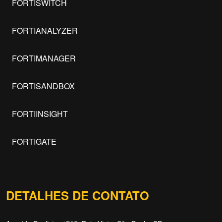
FORTISWITCH
FORTIANALYZER
FORTIMANAGER
FORTISANDBOX
FORTIINSIGHT
FORTIGATE
DETALHES DE CONTATO