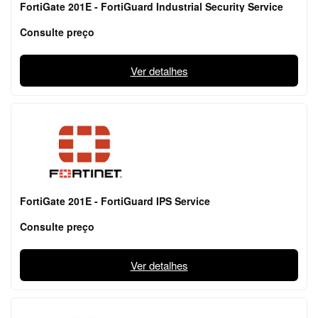
FortiGate 201E - FortiGuard Industrial Security Service
Consulte preço
Ver detalhes
FortiGate 201E - FortiGuard IPS Service
Consulte preço
Ver detalhes