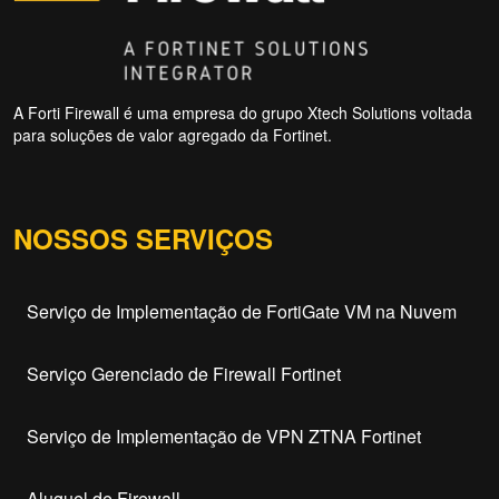
A Forti Firewall é uma empresa do grupo Xtech Solutions voltada
para soluções de valor agregado da Fortinet.
NOSSOS SERVIÇOS
Serviço de Implementação de FortiGate VM na Nuvem
Serviço Gerenciado de Firewall Fortinet
Serviço de Implementação de VPN ZTNA Fortinet
Aluguel de Firewall