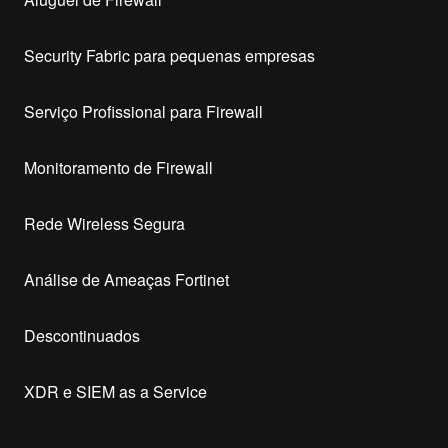
Security Fabric para pequenas empresas
Serviço Profissional para Firewall
Monitoramento de Firewall
Rede Wireless Segura
Análise de Ameaças Fortinet
Descontinuados
XDR e SIEM as a Service