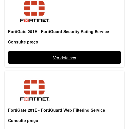
FortiGate 201E - FortiGuard Security Rating Service
Consulte preço
Ver detalhes
FortiGate 201E - FortiGuard Web Filtering Service
Consulte preço