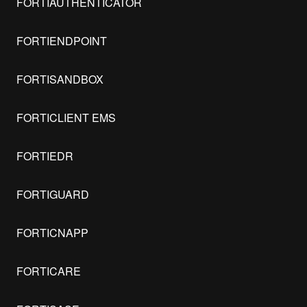
FORTIAUTHENTICATOR
FORTIENDPOINT
FORTISANDBOX
FORTICLIENT EMS
FORTIEDR
FORTIGUARD
FORTICNAPP
FORTICARE