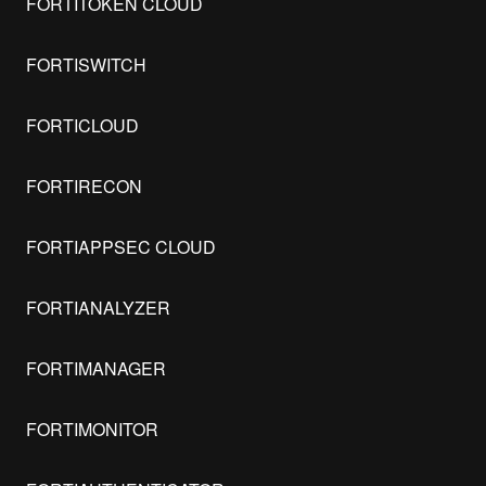
FORTITOKEN CLOUD
FORTISWITCH
FORTICLOUD
FORTIRECON
FORTIAPPSEC CLOUD
FORTIANALYZER
FORTIMANAGER
FORTIMONITOR