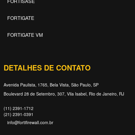
FORTISASE
FORTIGATE
FORTIGATE VM
DETALHES DE CONTATO
Avenida Paulista, 1765, Bela Vista, São Paulo, SP
Boulevard 28 de Setembro, 307, Vila Isabel, Rio de Janeiro, RJ
(11) 2391-1712
(21) 2391-0391
info@fortifirewall.com.br