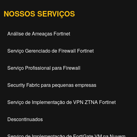
NOSSOS SERVIÇOS
Análise de Ameaças Fortinet
Serviço Gerenciado de Firewall Fortinet
Serviço Profissional para Firewall
Security Fabric para pequenas empresas
Serviço de Implementação de VPN ZTNA Fortinet
Descontinuados
Serviço de Implementação de FortiGate VM na Nuvem