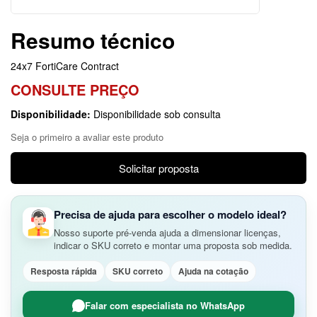
Resumo técnico
24x7 FortiCare Contract
CONSULTE PREÇO
Disponibilidade:
Disponibilidade sob consulta
Seja o primeiro a avaliar este produto
Solicitar proposta
Precisa de ajuda para escolher o modelo ideal?
Nosso suporte pré-venda ajuda a dimensionar licenças,
indicar o SKU correto e montar uma proposta sob medida.
Resposta rápida
SKU correto
Ajuda na cotação
Falar com especialista no WhatsApp