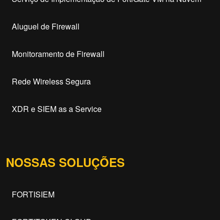
Aluguel de Firewall
Monitoramento de Firewall
Rede Wireless Segura
XDR e SIEM as a Service
NOSSAS SOLUÇÕES
FORTISIEM