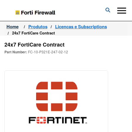
Forti
Firewall
Home
Produtos
Licencas e Subscriptions
24x7 FortiCare Contract
24x7 FortiCare Contract
Part Number:
FC-10-P321E-247-02-12