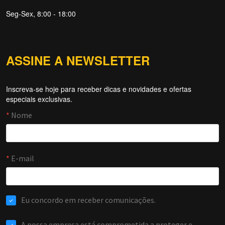
Seg-Sex, 8:00 - 18:00
ASSINE A NEWSLETTER
Inscreva-se hoje para receber dicas e novidades e ofertas
Forti Firewall
especiais exclusivas.
Online agora
NOME
EMAIL