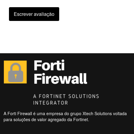
Escrever avaliação
A Forti Firewall é uma empresa do grupo Xtech Solutions voltada
para soluções de valor agregado da Fortinet.