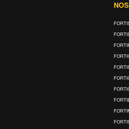
NOS
FORTI
FORTI
FORTI
FORTI
FORTI
FORTI
FORTI
FORTI
FORTI
FORTI