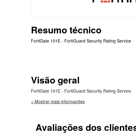
Resumo técnico
FortiGate 101E - FortiGuard Security Rating Service
Visão geral
FortiGate 101E - FortiGuard Security Rating Service
+ Mostrar mais informações
Avaliações dos cliente