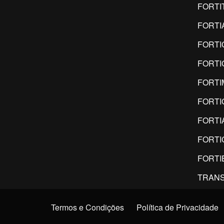
FORTI
FORTI
FORTI
FORTI
FORT
FORTI
FORTI
FORTI
FORTI
TRANS
Termos e Condições
Política de Privacidade