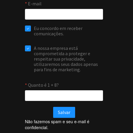
Não fazemos spam e seu e-mail é
confidencial.