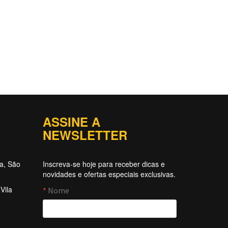
ASSINE A
NEWSLETTER
ta, São
Inscreva-se hoje para receber dicas e
novidades e ofertas especiais exclusivas.
Vila