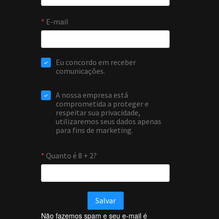
Não fazemos spam e seu e-mail é