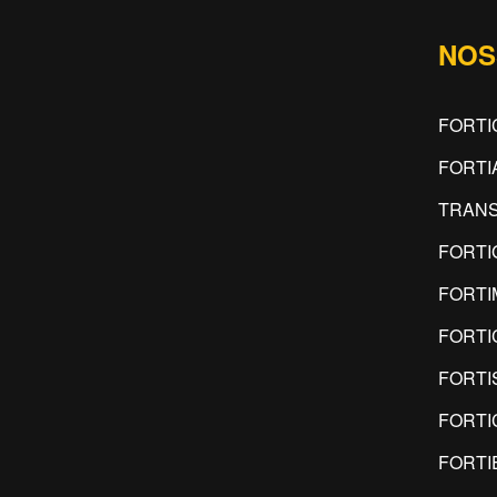
NOS
FORTI
FORTI
TRANS
FORTI
FORTI
FORTI
FORTI
FORTI
FORTI