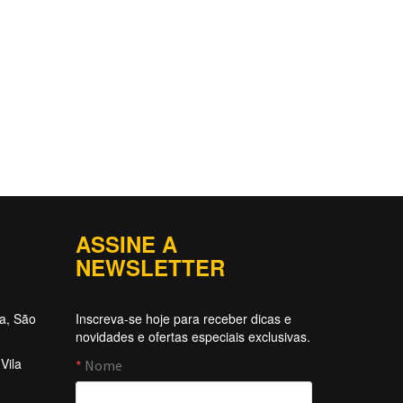
ASSINE A
NEWSLETTER
ta, São
Inscreva-se hoje para receber dicas e
novidades e ofertas especiais exclusivas.
Vila