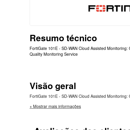
Resumo técnico
FortiGate 101E - SD-WAN Cloud Assisted Monitoring
Quality Monitoring Service
Visão geral
FortiGate 101E - SD-WAN Cloud Assisted Monitoring:
+ Mostrar mais informações