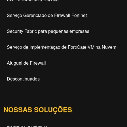
Serviço Gerenciado de Firewall Fortinet
Security Fabric para pequenas empresas
Serviço de Implementação de FortiGate VM na Nuvem
Aluguel de Firewall
Descontinuados
NOSSAS SOLUÇÕES