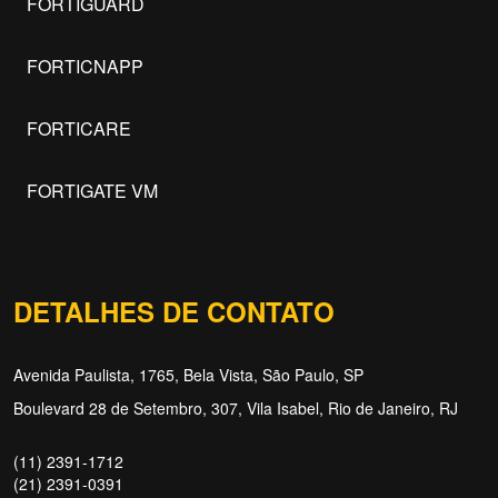
FORTIGUARD
FORTICNAPP
FORTICARE
FORTIGATE VM
DETALHES DE CONTATO
Avenida Paulista, 1765, Bela Vista, São Paulo, SP
Boulevard 28 de Setembro, 307, Vila Isabel, Rio de Janeiro, RJ
(11) 2391-1712
(21) 2391-0391