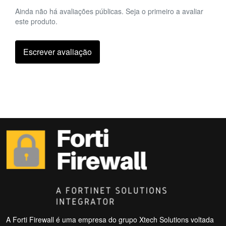
Ainda não há avaliações públicas. Seja o primeiro a avaliar
este produto.
Escrever avaliação
A Forti Firewall é uma empresa do grupo Xtech Solutions voltada