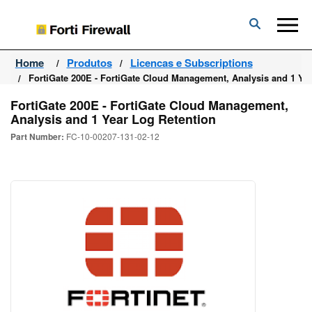
Forti
Firewall
Home
Produtos
Licencas e Subscriptions
FortiGate 200E - FortiGate Cloud Management, Analysis and 1 Ye
FortiGate 200E - FortiGate Cloud Management,
Analysis and 1 Year Log Retention
Part Number:
FC-10-00207-131-02-12