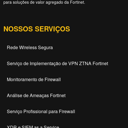
para soluções de valor agregado da Fortinet.
NOSSOS SERVIÇOS
Rede Wireless Segura
Serviço de Implementação de VPN ZTNA Fortinet
Monitoramento de Firewall
Análise de Ameaças Fortinet
Serviço Profissional para Firewall
XDR e SIEM as a Service