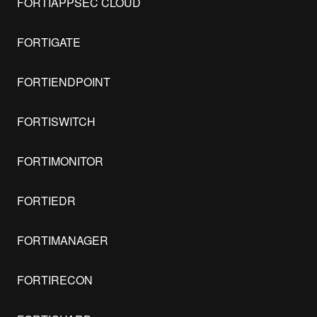
FORTIAPPSEC CLOUD
FORTIGATE
FORTIENDPOINT
FORTISWITCH
FORTIMONITOR
FORTIEDR
FORTIMANAGER
FORTIRECON