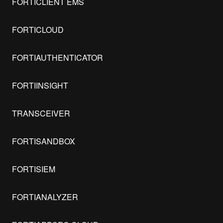
FORTICLIENT EMS
FORTICLOUD
FORTIAUTHENTICATOR
FORTIINSIGHT
TRANSCEIVER
FORTISANDBOX
FORTISIEM
FORTIANALYZER