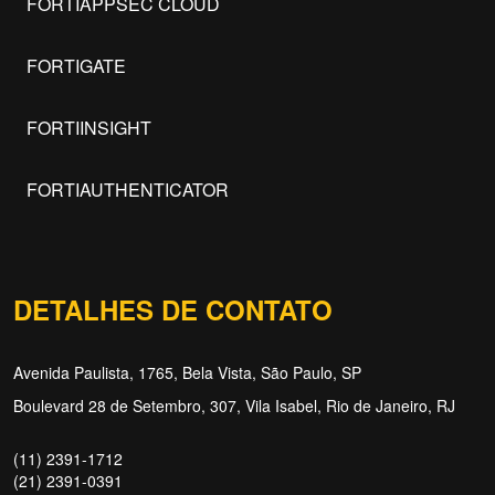
FORTIAPPSEC CLOUD
FORTIGATE
FORTIINSIGHT
FORTIAUTHENTICATOR
DETALHES DE CONTATO
Avenida Paulista, 1765, Bela Vista, São Paulo, SP
Boulevard 28 de Setembro, 307, Vila Isabel, Rio de Janeiro, RJ
(11) 2391-1712
(21) 2391-0391