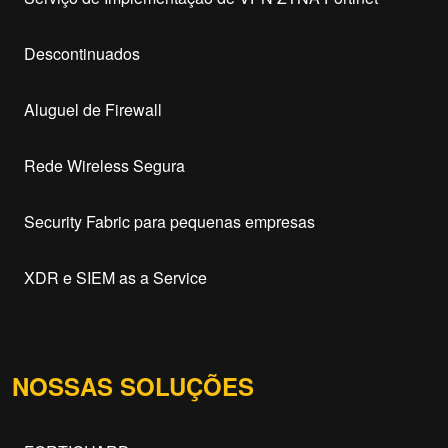
Descontinuados
Aluguel de Firewall
Rede Wireless Segura
Security Fabric para pequenas empresas
XDR e SIEM as a Service
NOSSAS SOLUÇÕES