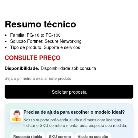
Resumo técnico
Familia: FG-10 to FG-100
Solucao Fortinet: Secure Networking
Tipo de produto: Suporte e servicos
CONSULTE PREÇO
Disponibilidade:
Disponibilidade sob consulta
Seja o primeiro a avaliar este produto
Solicitar proposta
Precisa de ajuda para escolher o modelo ideal?
Nosso suporte pré-venda ajuda a dimensionar licenças,
indicar o SKU correto e montar uma proposta sob medida.
Resposta rápida
SKU correto
Ajuda na cotação