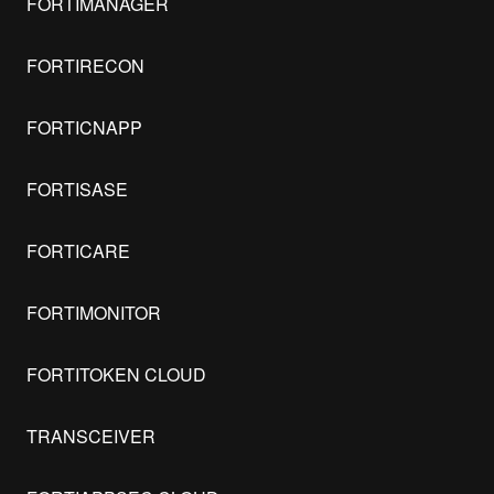
FORTIMANAGER
FORTIRECON
FORTICNAPP
FORTISASE
FORTICARE
FORTIMONITOR
FORTITOKEN CLOUD
TRANSCEIVER