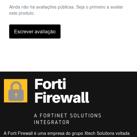
Ainda não há avaliações públicas. Seja o primeiro a avaliar
este produto.
Escrever avaliação
A Forti Firewall é uma empresa do grupo Xtech Solutions voltada