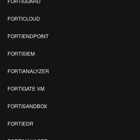
FORTIGUARD
FORTICLOUD
FORTIENDPOINT
FORTISIEM
FORTIANALYZER
FORTIGATE VM
FORTISANDBOX
FORTIEDR