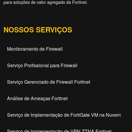
para soluções de valor agregado da Fortinet.
NOSSOS SERVIÇOS
Monitoramento de Firewall
Serviço Profissional para Firewall
Serviço Gerenciado de Firewall Fortinet
Análise de Ameaças Fortinet
Serviço de Implementação de FortiGate VM na Nuvem
Serviço de Implementação de VPN ZTNA Fortinet