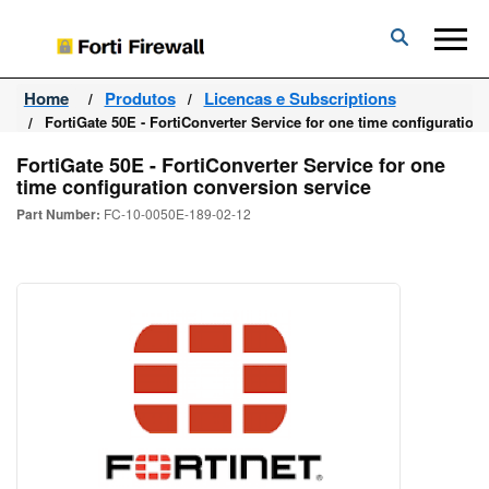
Forti
Firewall
Home
Produtos
Licencas e Subscriptions
FortiGate 50E - FortiConverter Service for one time configuration
FortiGate 50E - FortiConverter Service for one
time configuration conversion service
Part Number:
FC-10-0050E-189-02-12