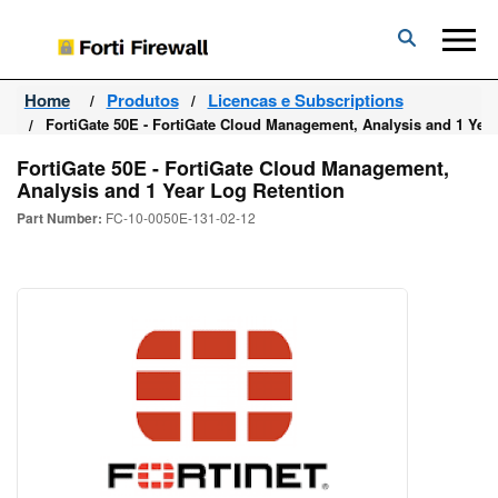
Forti
Firewall
Home
Produtos
Licencas e Subscriptions
FortiGate 50E - FortiGate Cloud Management, Analysis and 1 Yea
FortiGate 50E - FortiGate Cloud Management,
Analysis and 1 Year Log Retention
Part Number:
FC-10-0050E-131-02-12