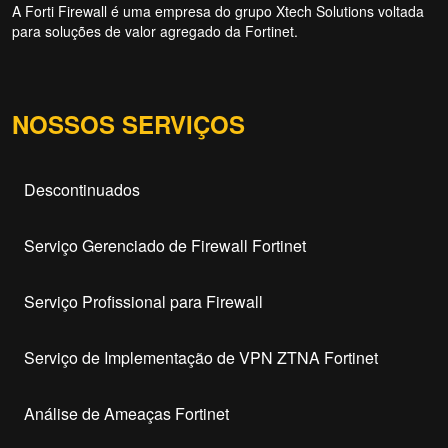
A Forti Firewall é uma empresa do grupo Xtech Solutions voltada
para soluções de valor agregado da Fortinet.
NOSSOS SERVIÇOS
Descontinuados
Serviço Gerenciado de Firewall Fortinet
Serviço Profissional para Firewall
Serviço de Implementação de VPN ZTNA Fortinet
Análise de Ameaças Fortinet