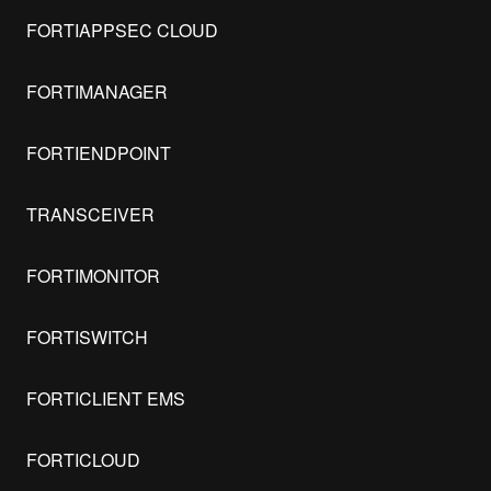
FORTIAPPSEC CLOUD
FORTIMANAGER
FORTIENDPOINT
TRANSCEIVER
FORTIMONITOR
FORTISWITCH
FORTICLIENT EMS
FORTICLOUD