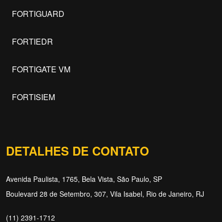
FORTIGUARD
FORTIEDR
FORTIGATE VM
FORTISIEM
DETALHES DE CONTATO
Avenida Paulista, 1765, Bela Vista, São Paulo, SP
Boulevard 28 de Setembro, 307, Vila Isabel, Rio de Janeiro, RJ
(11) 2391-1712