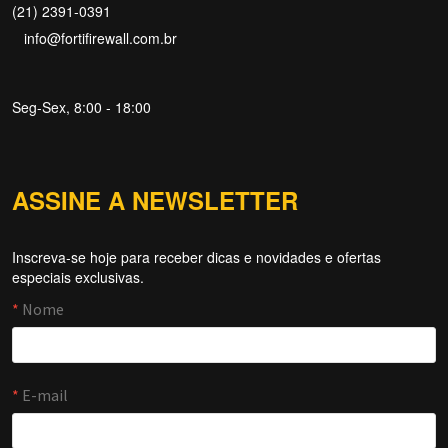
(21) 2391-0391
info@fortifirewall.com.br
Seg-Sex, 8:00 - 18:00
ASSINE A NEWSLETTER
Inscreva-se hoje para receber dicas e novidades e ofertas
Forti Firewall
especiais exclusivas.
Online agora
NOME