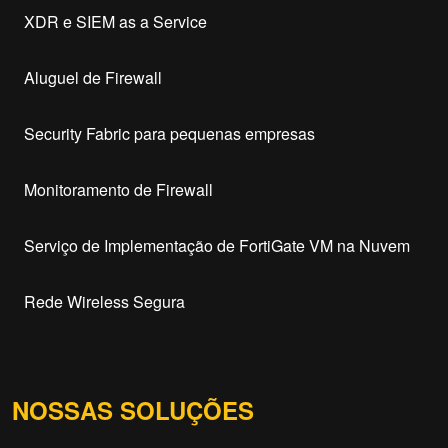
XDR e SIEM as a Service
Aluguel de Firewall
Security Fabric para pequenas empresas
Monitoramento de Firewall
Serviço de Implementação de FortiGate VM na Nuvem
Rede Wireless Segura
NOSSAS SOLUÇÕES