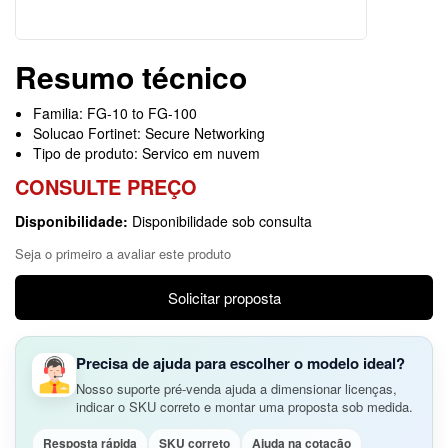
Resumo técnico
Familia: FG-10 to FG-100
Solucao Fortinet: Secure Networking
Tipo de produto: Servico em nuvem
CONSULTE PREÇO
Disponibilidade:
Disponibilidade sob consulta
Seja o primeiro a avaliar este produto
Solicitar proposta
Precisa de ajuda para escolher o modelo ideal?
Nosso suporte pré-venda ajuda a dimensionar licenças,
indicar o SKU correto e montar uma proposta sob medida.
Resposta rápida
SKU correto
Ajuda na cotação