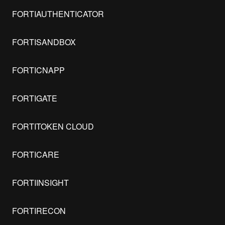
FORTIAUTHENTICATOR
FORTISANDBOX
FORTICNAPP
FORTIGATE
FORTITOKEN CLOUD
FORTICARE
FORTIINSIGHT
FORTIRECON