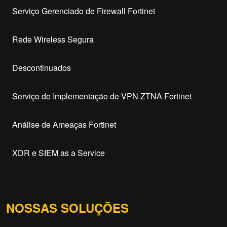
Serviço Gerenciado de Firewall Fortinet
Rede Wireless Segura
Descontinuados
Serviço de Implementação de VPN ZTNA Fortinet
Análise de Ameaças Fortinet
XDR e SIEM as a Service
NOSSAS SOLUÇÕES