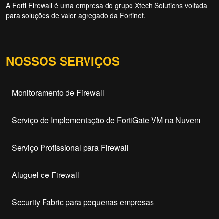
A Forti Firewall é uma empresa do grupo Xtech Solutions voltada
para soluções de valor agregado da Fortinet.
NOSSOS SERVIÇOS
Monitoramento de Firewall
Serviço de Implementação de FortiGate VM na Nuvem
Serviço Profissional para Firewall
Aluguel de Firewall
Security Fabric para pequenas empresas