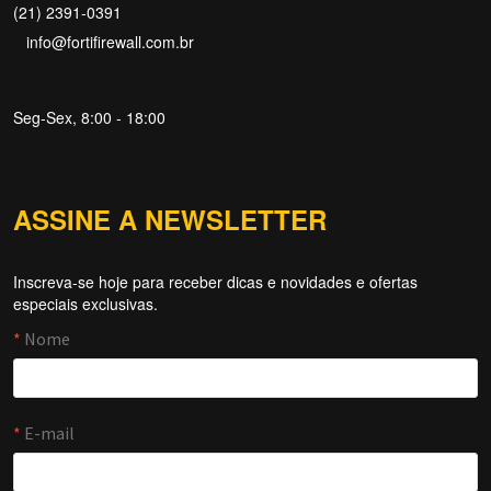
(21) 2391-0391
info@fortifirewall.com.br
Seg-Sex, 8:00 - 18:00
ASSINE A NEWSLETTER
Inscreva-se hoje para receber dicas e novidades e ofertas
Forti Firewall
especiais exclusivas.
Online agora
NOME