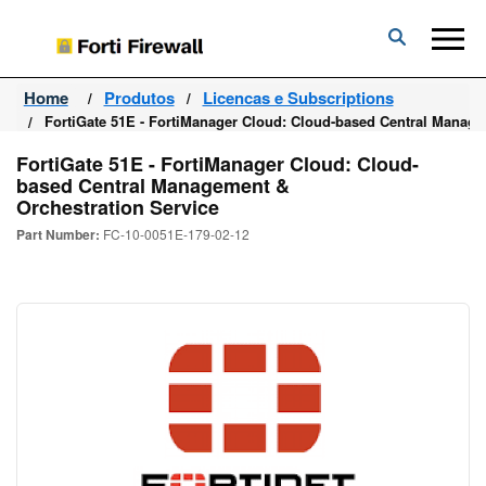
Forti
Firewall
Home
Produtos
Licencas e Subscriptions
FortiGate 51E - FortiManager Cloud: Cloud-based Central Manage
FortiGate 51E - FortiManager Cloud: Cloud-
based Central Management &
Orchestration Service
Part Number:
FC-10-0051E-179-02-12