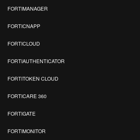
FORTIMANAGER
FORTICNAPP
FORTICLOUD
FORTIAUTHENTICATOR
FORTITOKEN CLOUD
FORTICARE 360
FORTIGATE
FORTIMONITOR