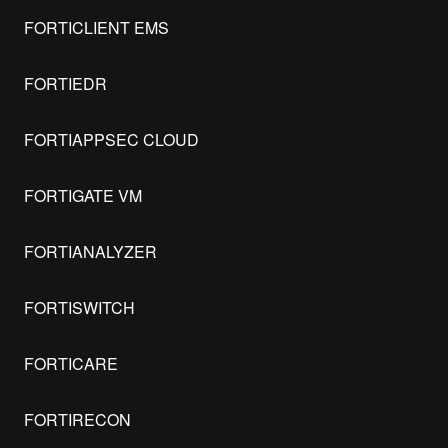
FORTICLIENT EMS
FORTIEDR
FORTIAPPSEC CLOUD
FORTIGATE VM
FORTIANALYZER
FORTISWITCH
FORTICARE
FORTIRECON