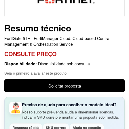
Resumo técnico
FortiGate 51E - FortiManager Cloud: Cloud-based Central
Management & Orchestration Service
CONSULTE PREÇO
Disponibilidade:
Disponibilidade sob consulta
Seja o primeiro a avaliar este produto
Solicitar proposta
Precisa de ajuda para escolher o modelo ideal?
Nosso suporte pré-venda ajuda a dimensionar licenças,
indicar o SKU correto e montar uma proposta sob medida.
Resposta rápida
SKU correto
Ajuda na cotação