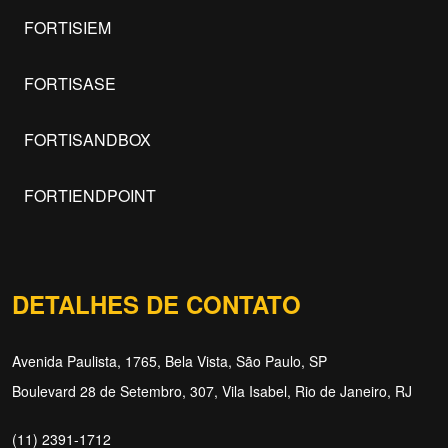
FORTISIEM
FORTISASE
FORTISANDBOX
FORTIENDPOINT
DETALHES DE CONTATO
Avenida Paulista, 1765, Bela Vista, São Paulo, SP
Boulevard 28 de Setembro, 307, Vila Isabel, Rio de Janeiro, RJ
(11) 2391-1712