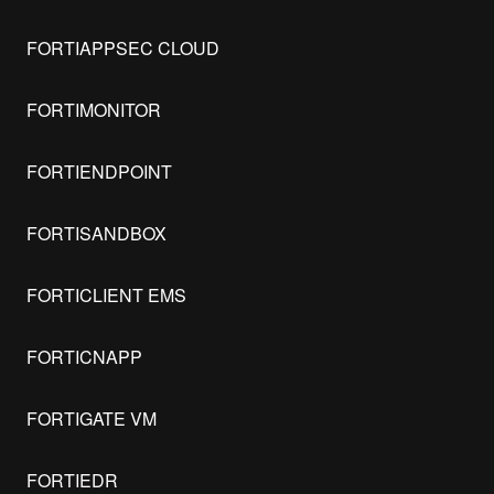
FORTIAPPSEC CLOUD
FORTIMONITOR
FORTIENDPOINT
FORTISANDBOX
FORTICLIENT EMS
FORTICNAPP
FORTIGATE VM
FORTIEDR