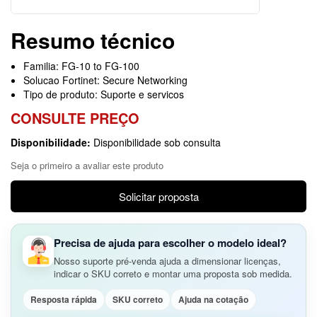
Resumo técnico
Familia: FG-10 to FG-100
Solucao Fortinet: Secure Networking
Tipo de produto: Suporte e servicos
CONSULTE PREÇO
Disponibilidade:
Disponibilidade sob consulta
Seja o primeiro a avaliar este produto
Solicitar proposta
Precisa de ajuda para escolher o modelo ideal?
Nosso suporte pré-venda ajuda a dimensionar licenças,
indicar o SKU correto e montar uma proposta sob medida.
Resposta rápida
SKU correto
Ajuda na cotação