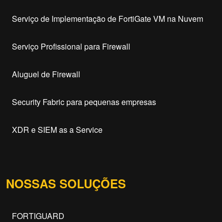
Serviço de Implementação de FortiGate VM na Nuvem
Serviço Profissional para Firewall
Aluguel de Firewall
Security Fabric para pequenas empresas
XDR e SIEM as a Service
NOSSAS SOLUÇÕES
FORTIGUARD