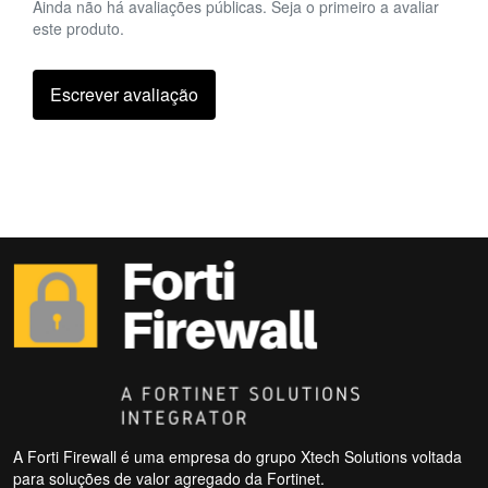
Ainda não há avaliações públicas. Seja o primeiro a avaliar
este produto.
Escrever avaliação
A Forti Firewall é uma empresa do grupo Xtech Solutions voltada
para soluções de valor agregado da Fortinet.