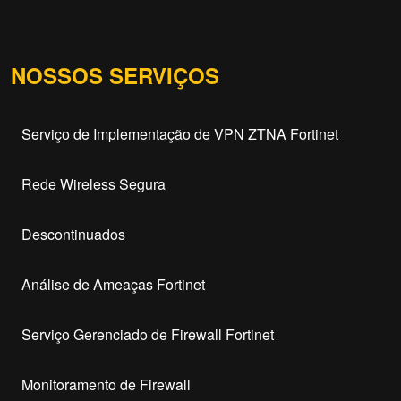
NOSSOS SERVIÇOS
Serviço de Implementação de VPN ZTNA Fortinet
Rede Wireless Segura
Descontinuados
Análise de Ameaças Fortinet
Serviço Gerenciado de Firewall Fortinet
Monitoramento de Firewall