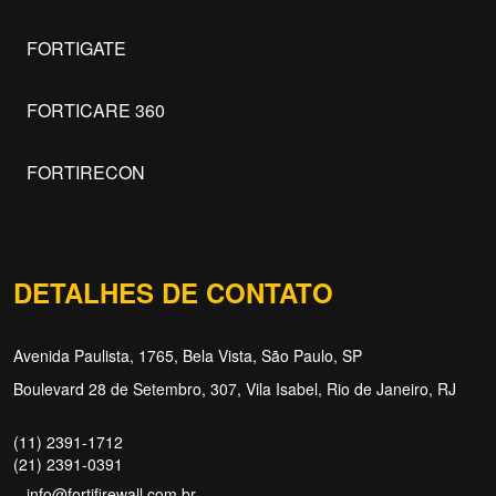
FORTIGATE
FORTICARE 360
FORTIRECON
DETALHES DE CONTATO
Avenida Paulista, 1765, Bela Vista, São Paulo, SP
Boulevard 28 de Setembro, 307, Vila Isabel, Rio de Janeiro, RJ
(11) 2391-1712
(21) 2391-0391
info@fortifirewall.com.br