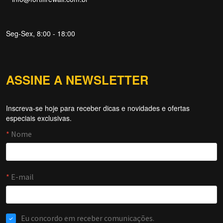
Seg-Sex, 8:00 - 18:00
ASSINE A NEWSLETTER
Inscreva-se hoje para receber dicas e novidades e ofertas
Forti Firewall
especiais exclusivas.
Online agora
NOME
EMAIL