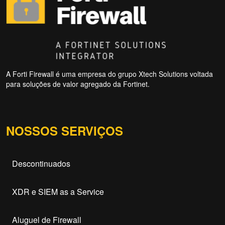
A Forti Firewall é uma empresa do grupo Xtech Solutions voltada
para soluções de valor agregado da Fortinet.
NOSSOS SERVIÇOS
Descontinuados
XDR e SIEM as a Service
Aluguel de Firewall