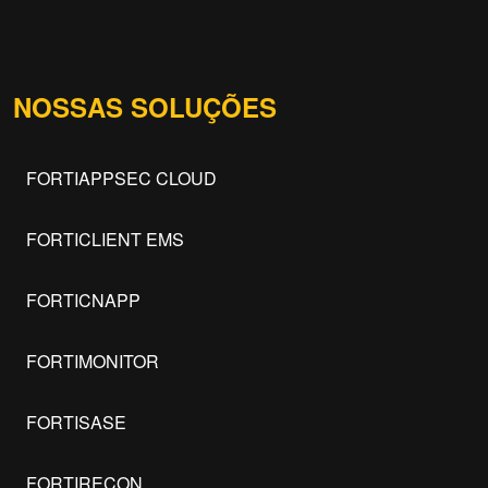
NOSSAS SOLUÇÕES
FORTIAPPSEC CLOUD
FORTICLIENT EMS
FORTICNAPP
FORTIMONITOR
FORTISASE
FORTIRECON