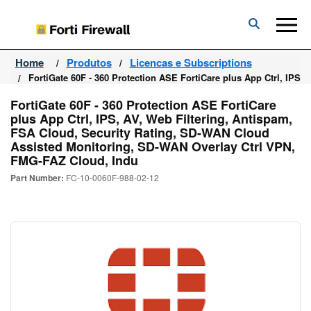
Forti
Firewall
Home
Produtos
Licencas e Subscriptions
FortiGate 60F - 360 Protection ASE FortiCare plus App Ctrl, IPS
FortiGate 60F - 360 Protection ASE FortiCare
plus App Ctrl, IPS, AV, Web Filtering, Antispam,
FSA Cloud, Security Rating, SD-WAN Cloud
Assisted Monitoring, SD-WAN Overlay Ctrl VPN,
FMG-FAZ Cloud, Indu
Part Number:
FC-10-0060F-988-02-12