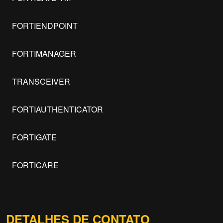
FORTIENDPOINT
FORTIMANAGER
TRANSCEIVER
FORTIAUTHENTICATOR
FORTIGATE
FORTICARE
DETALHES DE CONTATO