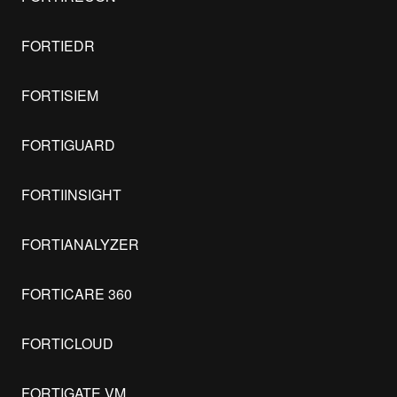
FORTIEDR
FORTISIEM
FORTIGUARD
FORTIINSIGHT
FORTIANALYZER
FORTICARE 360
FORTICLOUD
FORTIGATE VM