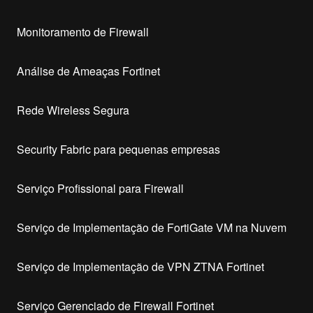
Monitoramento de Firewall
Análise de Ameaças Fortinet
Rede Wireless Segura
Security Fabric para pequenas empresas
Serviço Profissional para Firewall
Serviço de Implementação de FortiGate VM na Nuvem
Serviço de Implementação de VPN ZTNA Fortinet
Serviço Gerenciado de Firewall Fortinet