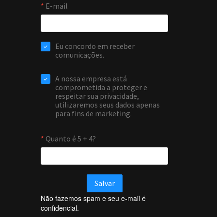
Não fazemos spam e seu e-mail é
confidencial.