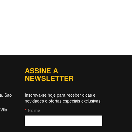
ASSINE A
NEWSLETTER
ta, São
Inscreva-se hoje para receber dicas e
novidades e ofertas especiais exclusivas.
Vila