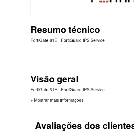
Resumo técnico
FortiGate 61E - FortiGuard IPS Service
Visão geral
FortiGate 61E - FortiGuard IPS Service
+ Mostrar mais informações
Avaliações dos cliente