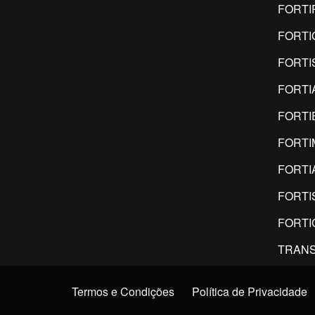
FORTI
FORTI
FORTI
FORTI
FORTI
FORT
FORTI
FORTI
FORTI
TRANS
Termos e Condições
Política de Privacidade