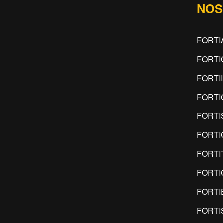
NOS
FORTI
FORTI
FORTI
FORTI
FORTI
FORTI
FORTI
FORTI
FORTI
FORTI