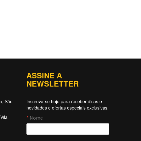
ASSINE A
NEWSLETTER
ta, São
Inscreva-se hoje para receber dicas e
novidades e ofertas especiais exclusivas.
Vila