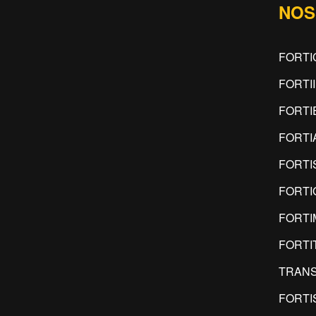
NOS
FORTI
FORTI
FORTI
FORTI
FORTI
FORTI
FORT
FORTI
TRANS
FORTI