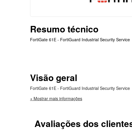
Resumo técnico
FortiGate 61E - FortiGuard Industrial Security Service
Visão geral
FortiGate 61E - FortiGuard Industrial Security Service
+ Mostrar mais informações
Avaliações dos cliente