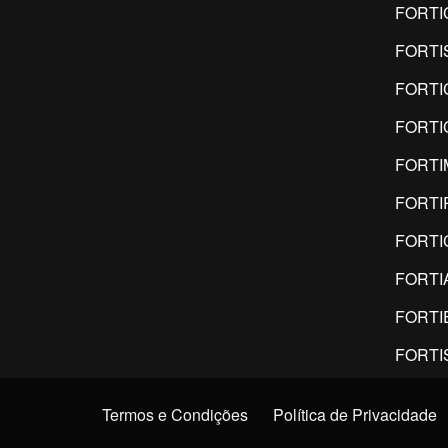
FORTI
FORTI
FORTI
FORTI
FORTI
FORTI
FORTI
FORTI
FORTI
FORTI
Termos e Condições
Política de Privacidade