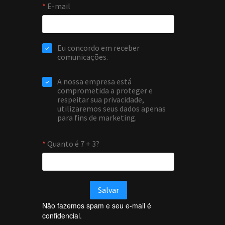
Não fazemos spam e seu e-mail é
confidencial.