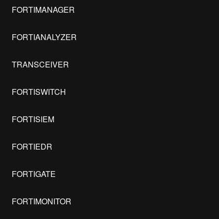
FORTIMANAGER
FORTIANALYZER
TRANSCEIVER
FORTISWITCH
FORTISIEM
FORTIEDR
FORTIGATE
FORTIMONITOR