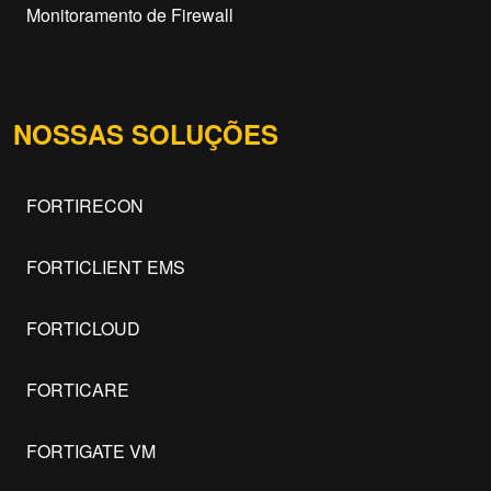
Monitoramento de Firewall
NOSSAS SOLUÇÕES
FORTIRECON
FORTICLIENT EMS
FORTICLOUD
FORTICARE
FORTIGATE VM