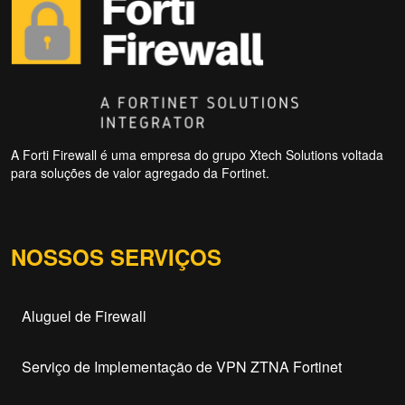
A Forti Firewall é uma empresa do grupo Xtech Solutions voltada
para soluções de valor agregado da Fortinet.
NOSSOS SERVIÇOS
Aluguel de Firewall
Serviço de Implementação de VPN ZTNA Fortinet