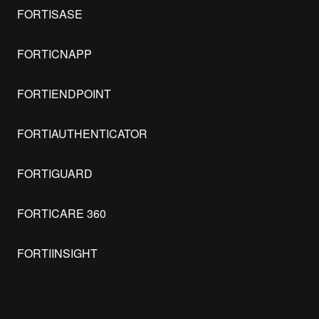
FORTISASE
FORTICNAPP
FORTIENDPOINT
FORTIAUTHENTICATOR
FORTIGUARD
FORTICARE 360
FORTIINSIGHT