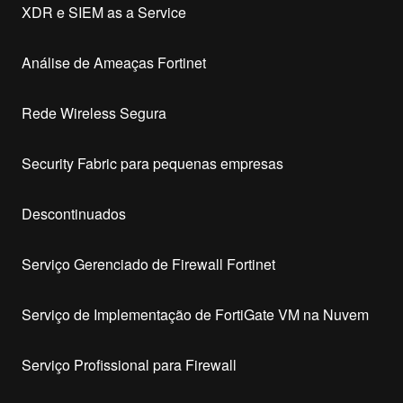
XDR e SIEM as a Service
Análise de Ameaças Fortinet
Rede Wireless Segura
Security Fabric para pequenas empresas
Descontinuados
Serviço Gerenciado de Firewall Fortinet
Serviço de Implementação de FortiGate VM na Nuvem
Serviço Profissional para Firewall