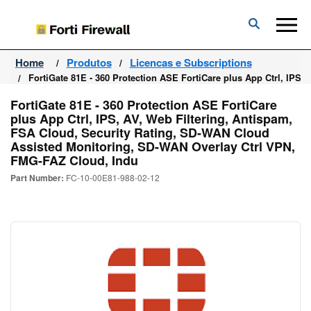
Forti
Firewall
Home
Produtos
Licencas e Subscriptions
FortiGate 81E - 360 Protection ASE FortiCare plus App Ctrl, IPS
FortiGate 81E - 360 Protection ASE FortiCare
plus App Ctrl, IPS, AV, Web Filtering, Antispam,
FSA Cloud, Security Rating, SD-WAN Cloud
Assisted Monitoring, SD-WAN Overlay Ctrl VPN,
FMG-FAZ Cloud, Indu
Part Number:
FC-10-00E81-988-02-12