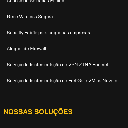
Análise de Ameaças Fortinet
Rede Wireless Segura
Security Fabric para pequenas empresas
Aluguel de Firewall
Serviço de Implementação de VPN ZTNA Fortinet
Serviço de Implementação de FortiGate VM na Nuvem
NOSSAS SOLUÇÕES