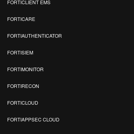
FORTICLIENT EMS
FORTICARE
FORTIAUTHENTICATOR
FORTISIEM
FORTIMONITOR
FORTIRECON
FORTICLOUD
FORTIAPPSEC CLOUD