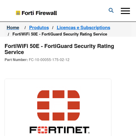
Forti
Firewall
Home
Produtos
Licencas e Subscriptions
FortiWiFi 50E - FortiGuard Security Rating Service
FortiWiFi 50E - FortiGuard Security Rating
Service
Part Number:
FC-10-00055-175-02-12