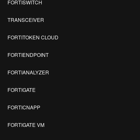
FORTISWITCH
TRANSCEIVER
FORTITOKEN CLOUD
FORTIENDPOINT
FORTIANALYZER
FORTIGATE
FORTICNAPP
FORTIGATE VM