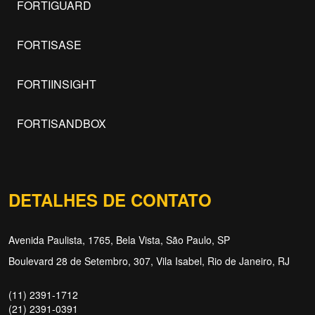
FORTIGUARD
FORTISASE
FORTIINSIGHT
FORTISANDBOX
DETALHES DE CONTATO
Avenida Paulista, 1765, Bela Vista, São Paulo, SP
Boulevard 28 de Setembro, 307, Vila Isabel, Rio de Janeiro, RJ
(11) 2391-1712
(21) 2391-0391