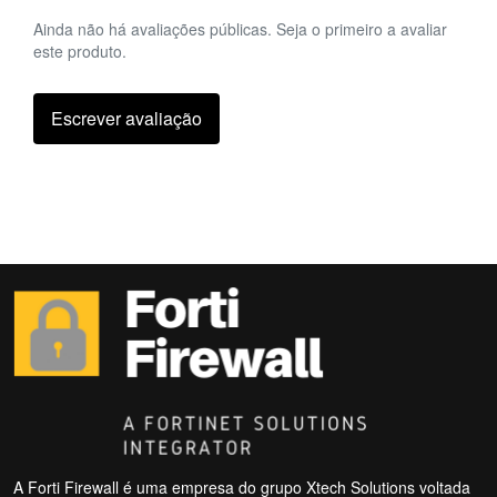
Ainda não há avaliações públicas. Seja o primeiro a avaliar
este produto.
Escrever avaliação
A Forti Firewall é uma empresa do grupo Xtech Solutions voltada