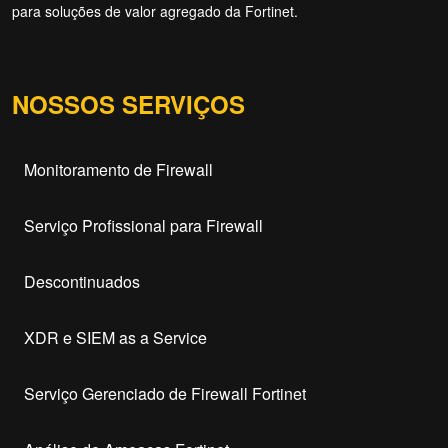
para soluções de valor agregado da Fortinet.
NOSSOS SERVIÇOS
Monitoramento de Firewall
Serviço Profissional para Firewall
Descontinuados
XDR e SIEM as a Service
Serviço Gerenciado de Firewall Fortinet