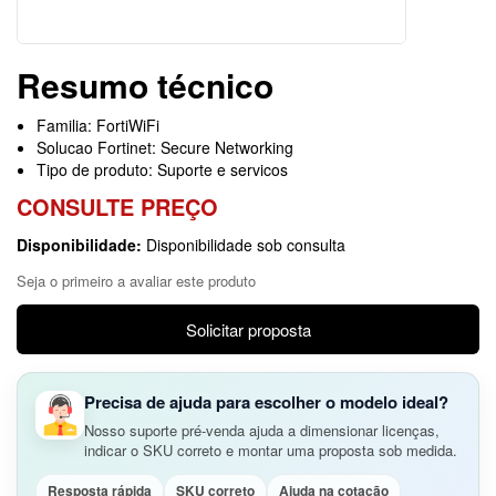
Resumo técnico
Familia: FortiWiFi
Solucao Fortinet: Secure Networking
Tipo de produto: Suporte e servicos
CONSULTE PREÇO
Disponibilidade:
Disponibilidade sob consulta
Seja o primeiro a avaliar este produto
Solicitar proposta
Precisa de ajuda para escolher o modelo ideal?
Nosso suporte pré-venda ajuda a dimensionar licenças,
indicar o SKU correto e montar uma proposta sob medida.
Resposta rápida
SKU correto
Ajuda na cotação