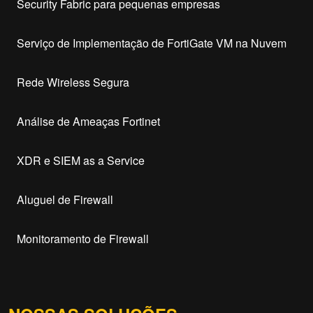
Security Fabric para pequenas empresas
Serviço de Implementação de FortiGate VM na Nuvem
Rede Wireless Segura
Análise de Ameaças Fortinet
XDR e SIEM as a Service
Aluguel de Firewall
Monitoramento de Firewall