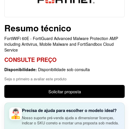
Resumo técnico
FortiWiFi 60E - FortiGuard Advanced Malware Protection AMP
including Antivirus, Mobile Malware and FortiSandbox Cloud
Service
CONSULTE PREÇO
Disponibilidade:
Disponibilidade sob consulta
Seja o primeiro a avaliar este produto
Solicitar proposta
Precisa de ajuda para escolher o modelo ideal?
Nosso suporte pré-venda ajuda a dimensionar licenças,
indicar o SKU correto e montar uma proposta sob medida.