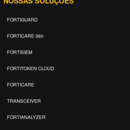
NOSSAS SOLUÇÕES
FORTIGUARD
FORTICARE 360
FORTISIEM
FORTITOKEN CLOUD
FORTICARE
TRANSCEIVER
FORTIANALYZER