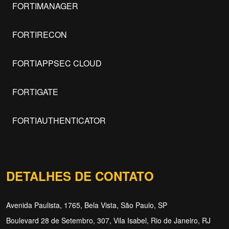
FORTIMANAGER
FORTIRECON
FORTIAPPSEC CLOUD
FORTIGATE
FORTIAUTHENTICATOR
DETALHES DE CONTATO
Avenida Paulista, 1765, Bela Vista, São Paulo, SP
Boulevard 28 de Setembro, 307, Vila Isabel, Rio de Janeiro, RJ