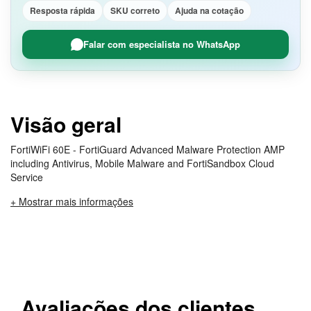
Resposta rápida
SKU correto
Ajuda na cotação
Falar com especialista no WhatsApp
Visão geral
FortiWiFi 60E - FortiGuard Advanced Malware Protection AMP
including Antivirus, Mobile Malware and FortiSandbox Cloud
Service
+ Mostrar mais informações
Avaliações dos clientes