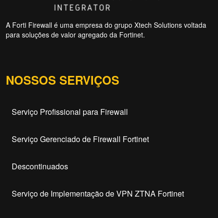
A Forti Firewall é uma empresa do grupo Xtech Solutions voltada
para soluções de valor agregado da Fortinet.
NOSSOS SERVIÇOS
Serviço Profissional para Firewall
Serviço Gerenciado de Firewall Fortinet
Descontinuados
Serviço de Implementação de VPN ZTNA Fortinet