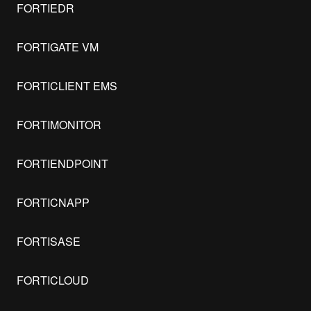
FORTIEDR
FORTIGATE VM
FORTICLIENT EMS
FORTIMONITOR
FORTIENDPOINT
FORTICNAPP
FORTISASE
FORTICLOUD