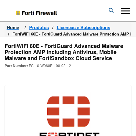
Forti
Firewall
Home
Produtos
Licencas e Subscriptions
FortiWiFi 60E - FortiGuard Advanced Malware Protection AMP inc
FortiWiFi 60E - FortiGuard Advanced Malware
Protection AMP including Antivirus, Mobile
Malware and FortiSandbox Cloud Service
Part Number:
FC-10-W060E-100-02-12