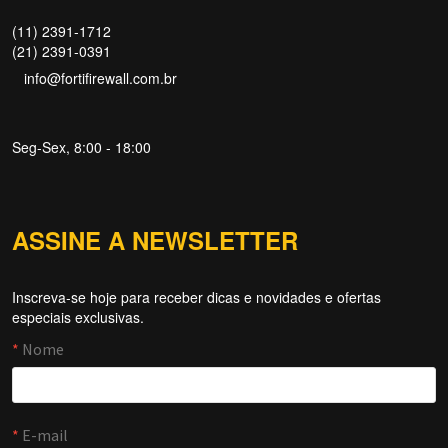
(11) 2391-1712
(21) 2391-0391
info@fortifirewall.com.br
Seg-Sex, 8:00 - 18:00
ASSINE A NEWSLETTER
Inscreva-se hoje para receber dicas e novidades e ofertas
Forti Firewall
especiais exclusivas.
Online agora