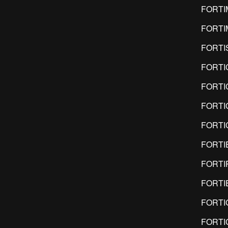
FORTI
FORT
FORTI
FORTI
FORTI
FORTI
FORTI
FORTI
FORTI
FORTI
FORTI
FORTI