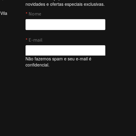
novidades e ofertas especiais exclusivas.
Vila
Não fazemos spam e seu e-mail é
confidencial.