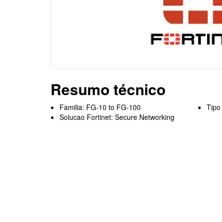
Resumo técnico
Familia: FG-10 to FG-100
Tipo
Solucao Fortinet: Secure Networking