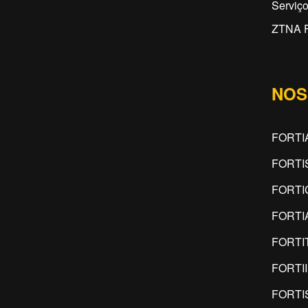
Serviç
ZTNA F
NOS
FORTI
FORTI
FORTI
FORTI
FORTI
FORTI
FORTI