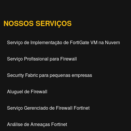
NOSSOS SERVIÇOS
Serviço de Implementação de FortiGate VM na Nuvem
Serviço Profissional para Firewall
Security Fabric para pequenas empresas
Aluguel de Firewall
Serviço Gerenciado de Firewall Fortinet
Análise de Ameaças Fortinet