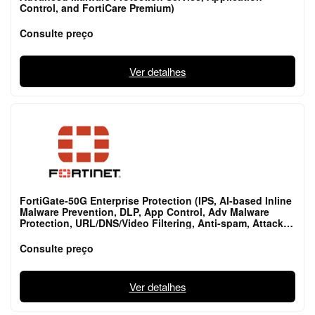
Control, and FortiCare Premium)
Consulte preço
Ver detalhes
FortiGate-50G Enterprise Protection (IPS, AI-based Inline
Malware Prevention, DLP, App Control, Adv Malware
Protection, URL/DNS/Video Filtering, Anti-spam, Attack
Surface Security, Converter Svc, Fort
Consulte preço
Ver detalhes