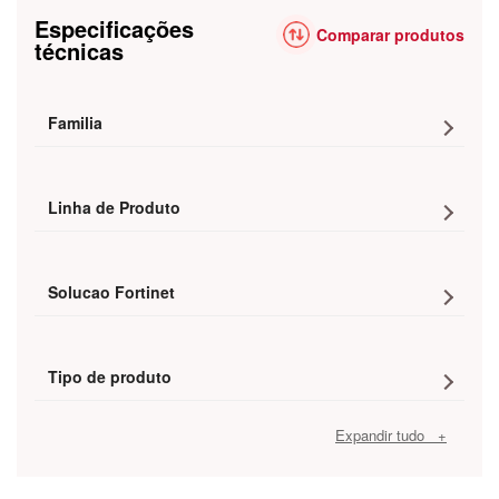
Especificações
Comparar produtos
técnicas
Familia
Linha de Produto
Solucao Fortinet
Tipo de produto
Expandir tudo +