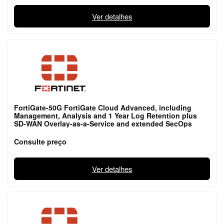
Ver detalhes
FortiGate-50G FortiGate Cloud Advanced, including
Management, Analysis and 1 Year Log Retention plus
SD-WAN Overlay-as-a-Service and extended SecOps
Consulte preço
Ver detalhes