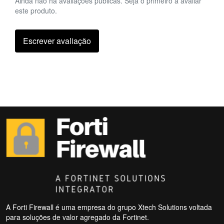
Ainda não há avaliações públicas. Seja o primeiro a avaliar
este produto.
Escrever avaliação
A Forti Firewall é uma empresa do grupo Xtech Solutions voltada
para soluções de valor agregado da Fortinet.