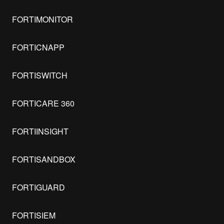
FORTIMONITOR
FORTICNAPP
FORTISWITCH
FORTICARE 360
FORTIINSIGHT
FORTISANDBOX
FORTIGUARD
FORTISIEM