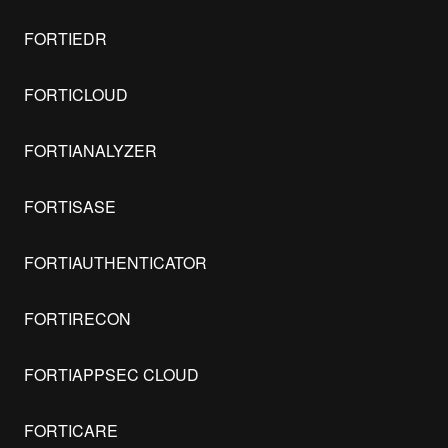
FORTIEDR
FORTICLOUD
FORTIANALYZER
FORTISASE
FORTIAUTHENTICATOR
FORTIRECON
FORTIAPPSEC CLOUD
FORTICARE