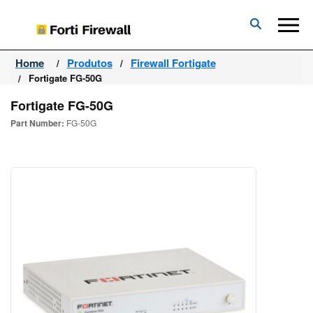
Forti
Firewall
Home
Produtos
Firewall Fortigate
Fortigate FG-50G
Fortigate FG-50G
Part Number:
FG-50G