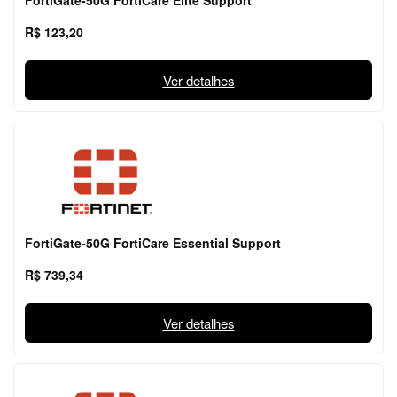
FortiGate-50G FortiCare Elite Support
R$ 123,20
Ver detalhes
FortiGate-50G FortiCare Essential Support
R$ 739,34
Ver detalhes