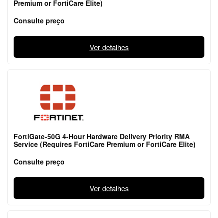
Premium or FortiCare Elite)
Consulte preço
Ver detalhes
FortiGate-50G 4-Hour Hardware Delivery Priority RMA
Service (Requires FortiCare Premium or FortiCare Elite)
Consulte preço
Ver detalhes