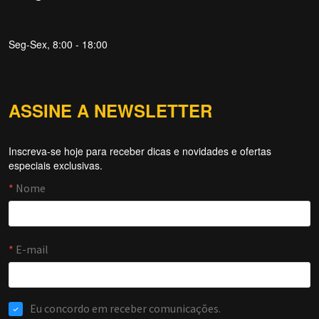
Seg-Sex, 8:00 - 18:00
ASSINE A NEWSLETTER
Inscreva-se hoje para receber dicas e novidades e ofertas
especiais exclusivas.
Forti Firewall
Online agora
NOME