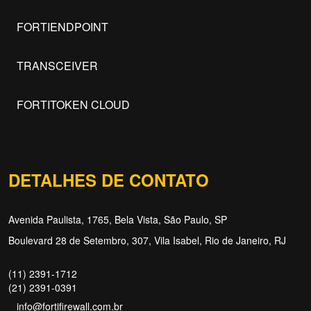
FORTIENDPOINT
TRANSCEIVER
FORTITOKEN CLOUD
DETALHES DE CONTATO
Avenida Paulista, 1765, Bela Vista, São Paulo, SP
Boulevard 28 de Setembro, 307, Vila Isabel, Rio de Janeiro, RJ
(11) 2391-1712
(21) 2391-0391
info@fortifirewall.com.br