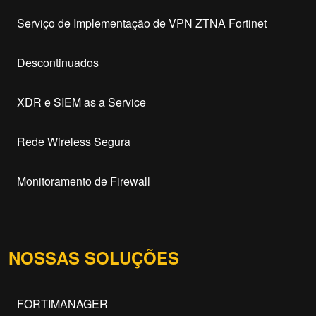
Serviço de Implementação de VPN ZTNA Fortinet
Descontinuados
XDR e SIEM as a Service
Rede Wireless Segura
Monitoramento de Firewall
NOSSAS SOLUÇÕES
FORTIMANAGER