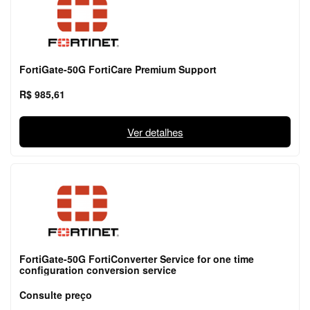
FortiGate-50G FortiCare Premium Support
R$ 985,61
Ver detalhes
FortiGate-50G FortiConverter Service for one time
configuration conversion service
Consulte preço