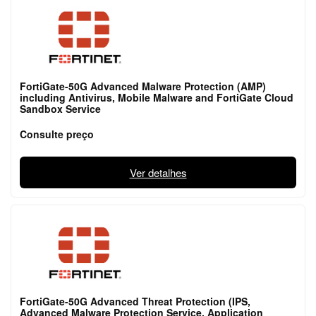
FortiGate-50G Advanced Malware Protection (AMP)
including Antivirus, Mobile Malware and FortiGate Cloud
Sandbox Service
Consulte preço
Ver detalhes
FortiGate-50G Advanced Threat Protection (IPS,
Advanced Malware Protection Service, Application