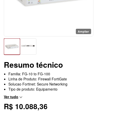
Ampliar
Resumo técnico
Familia: FG-10 to FG-100
Linha de Produto: Firewall FortiGate
Solucao Fortinet: Secure Networking
Tipo de produto: Equipamento
Ver tudo
R$ 10.088,36