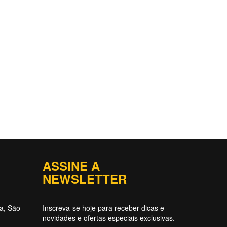
ASSINE A
NEWSLETTER
ta, São
Inscreva-se hoje para receber dicas e
novidades e ofertas especiais exclusivas.