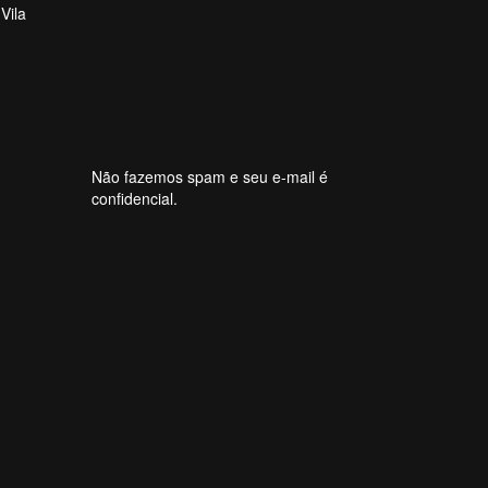
Vila
Não fazemos spam e seu e-mail é
confidencial.