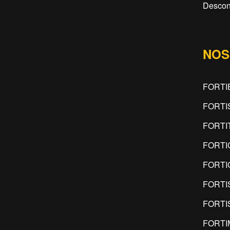
Descon
NOS
FORTI
FORTI
FORTI
FORTI
FORTI
FORTI
FORTI
FORTI