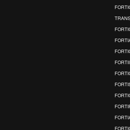
FORTI
TRANS
FORTI
FORTI
FORTI
FORTI
FORTI
FORTI
FORTI
FORTI
FORTI
FORTI