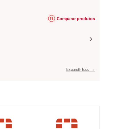
Comparar produtos
Expandir tudo +