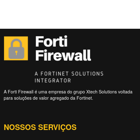
A Forti Firewall é uma empresa do grupo Xtech Solutions voltada
para soluções de valor agregado da Fortinet.
NOSSOS SERVIÇOS