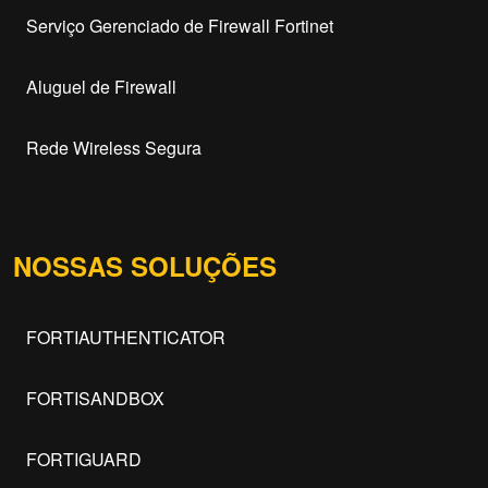
Serviço Gerenciado de Firewall Fortinet
Aluguel de Firewall
Rede Wireless Segura
NOSSAS SOLUÇÕES
FORTIAUTHENTICATOR
FORTISANDBOX
FORTIGUARD