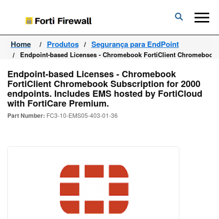
Forti
Firewall
Home
Produtos
Segurança para EndPoint
Endpoint-based Licenses - Chromebook FortiClient Chromebook S
Endpoint-based Licenses - Chromebook
FortiClient Chromebook Subscription for 2000
endpoints. Includes EMS hosted by FortiCloud
with FortiCare Premium.
Part Number:
FC3-10-EMS05-403-01-36