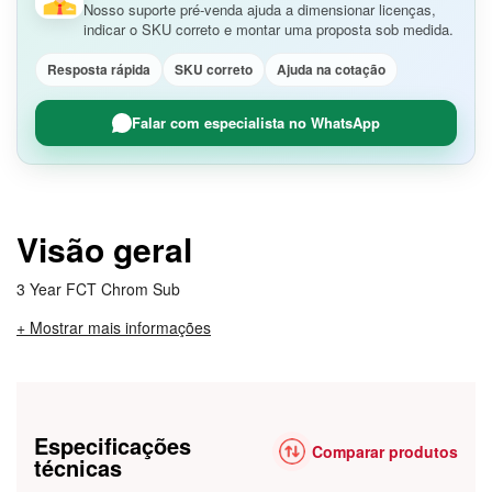
Nosso suporte pré-venda ajuda a dimensionar licenças,
indicar o SKU correto e montar uma proposta sob medida.
Resposta rápida
SKU correto
Ajuda na cotação
Falar com especialista no WhatsApp
Visão geral
3 Year FCT Chrom Sub
+ Mostrar mais informações
Especificações
Comparar produtos
técnicas