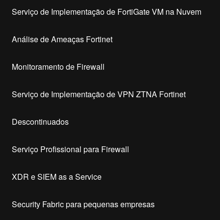
Serviço de Implementação de FortiGate VM na Nuvem
Análise de Ameaças Fortinet
Monitoramento de Firewall
Serviço de Implementação de VPN ZTNA Fortinet
Descontinuados
Serviço Profissional para Firewall
XDR e SIEM as a Service
Security Fabric para pequenas empresas