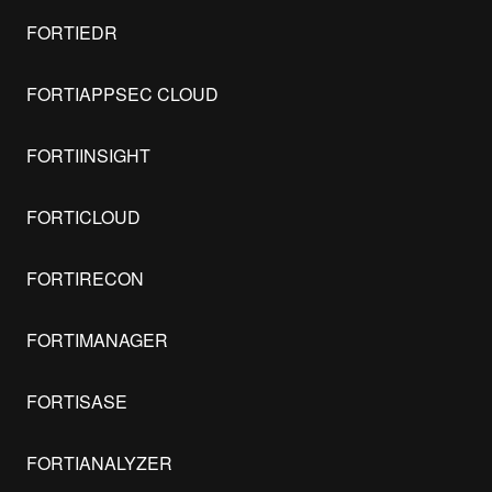
FORTIEDR
FORTIAPPSEC CLOUD
FORTIINSIGHT
FORTICLOUD
FORTIRECON
FORTIMANAGER
FORTISASE
FORTIANALYZER