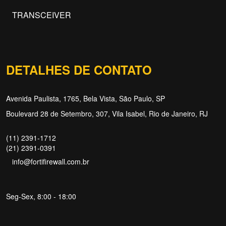
TRANSCEIVER
DETALHES DE CONTATO
Avenida Paulista, 1765, Bela Vista, São Paulo, SP
Boulevard 28 de Setembro, 307, Vila Isabel, Rio de Janeiro, RJ
(11) 2391-1712
(21) 2391-0391
info@fortifirewall.com.br
Seg-Sex, 8:00 - 18:00