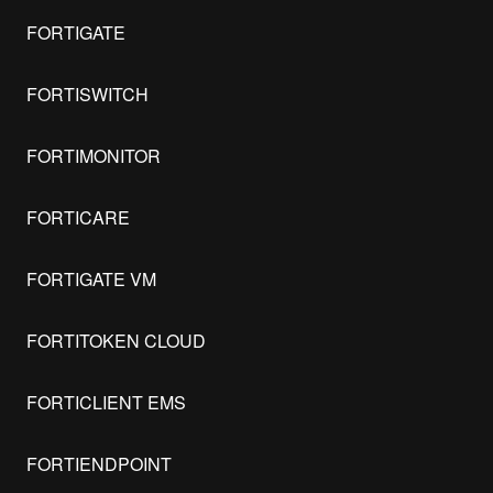
FORTIGATE
FORTISWITCH
FORTIMONITOR
FORTICARE
FORTIGATE VM
FORTITOKEN CLOUD
FORTICLIENT EMS
FORTIENDPOINT