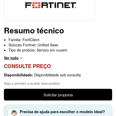
Resumo técnico
Familia: FortiClient
Solucao Fortinet: Unified Sase
Tipo de produto: Servico em nuvem
Ver tudo
CONSULTE PREÇO
Disponibilidade:
Disponibilidade sob consulta
Seja o primeiro a avaliar este produto
Solicitar proposta
Precisa de ajuda para escolher o modelo ideal?