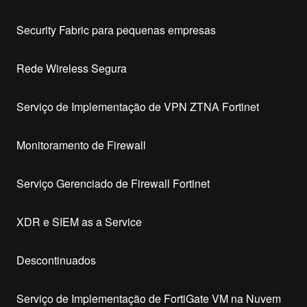
Security Fabric para pequenas empresas
Rede Wireless Segura
Serviço de Implementação de VPN ZTNA Fortinet
Monitoramento de Firewall
Serviço Gerenciado de Firewall Fortinet
XDR e SIEM as a Service
Descontinuados
Serviço de Implementação de FortiGate VM na Nuvem