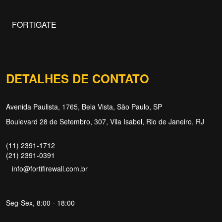
FORTIGATE
DETALHES DE CONTATO
Avenida Paulista, 1765, Bela Vista, São Paulo, SP
Boulevard 28 de Setembro, 307, Vila Isabel, Rio de Janeiro, RJ
(11) 2391-1712
(21) 2391-0391
info@fortifirewall.com.br
Seg-Sex, 8:00 - 18:00