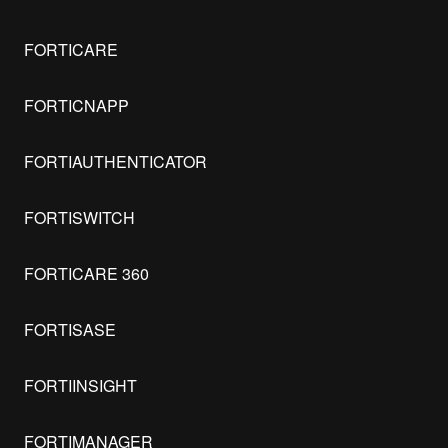
FORTICARE
FORTICNAPP
FORTIAUTHENTICATOR
FORTISWITCH
FORTICARE 360
FORTISASE
FORTIINSIGHT
FORTIMANAGER