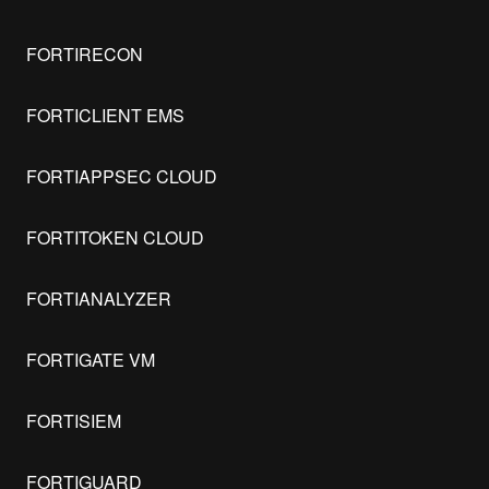
FORTIRECON
FORTICLIENT EMS
FORTIAPPSEC CLOUD
FORTITOKEN CLOUD
FORTIANALYZER
FORTIGATE VM
FORTISIEM
FORTIGUARD