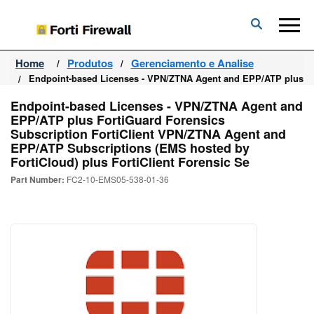
Forti
Firewall
Home
Produtos
Gerenciamento e Analise
Endpoint-based Licenses - VPN/ZTNA Agent and EPP/ATP plus For
Endpoint-based Licenses - VPN/ZTNA Agent and
EPP/ATP plus FortiGuard Forensics
Subscription FortiClient VPN/ZTNA Agent and
EPP/ATP Subscriptions (EMS hosted by
FortiCloud) plus FortiClient Forensic Se
Part Number:
FC2-10-EMS05-538-01-36