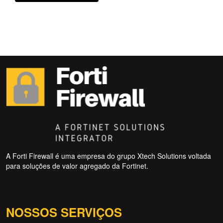
A Forti Firewall é uma empresa do grupo Xtech Solutions voltada
para soluções de valor agregado da Fortinet.
NOSSOS SERVIÇOS