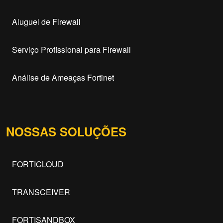
Aluguel de Firewall
Serviço Profissional para Firewall
Análise de Ameaças Fortinet
NOSSAS SOLUÇÕES
FORTICLOUD
TRANSCEIVER
FORTISANDBOX