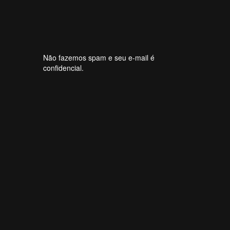
Não fazemos spam e seu e-mail é
confidencial.