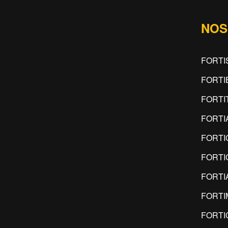
NOS
FORTI
FORTI
FORTI
FORTI
FORTI
FORTI
FORTI
FORT
FORTI