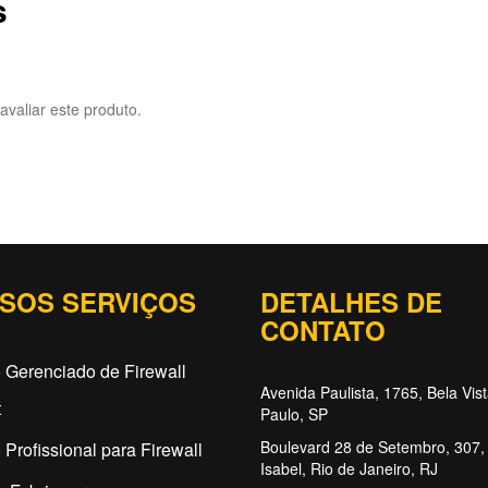
s
avaliar este produto.
SOS SERVIÇOS
DETALHES DE
CONTATO
 Gerenciado de Firewall
Avenida Paulista, 1765, Bela Vis
t
Paulo, SP
Boulevard 28 de Setembro, 307, 
 Profissional para Firewall
Isabel, Rio de Janeiro, RJ