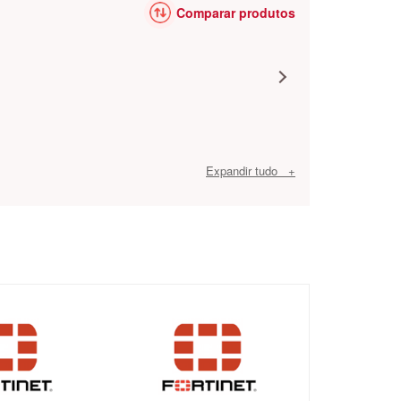
Comparar produtos
Expandir tudo +