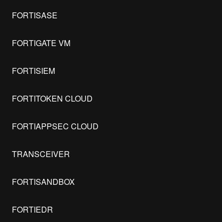
FORTISASE
FORTIGATE VM
FORTISIEM
FORTITOKEN CLOUD
FORTIAPPSEC CLOUD
TRANSCEIVER
FORTISANDBOX
FORTIEDR