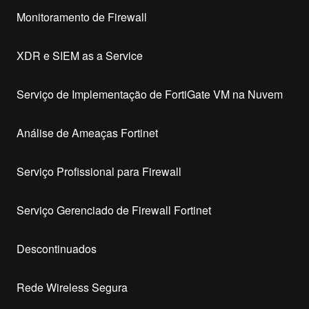
Monitoramento de Firewall
XDR e SIEM as a Service
Serviço de Implementação de FortiGate VM na Nuvem
Análise de Ameaças Fortinet
Serviço Profissional para Firewall
Serviço Gerenciado de Firewall Fortinet
Descontinuados
Rede Wireless Segura