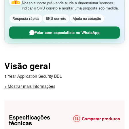
Nosso suporte pré-venda ajuda a dimensionar licenças,
indicar o SKU correto e montar uma proposta sob medida.
Resposta rápida
SKU correto
Ajuda na cotação
Falar com especialista no WhatsApp
Visão geral
1 Year Application Security BDL
+ Mostrar mais informações
Especificações
Comparar produtos
técnicas