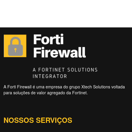
A Forti Firewall é uma empresa do grupo Xtech Solutions voltada
para soluções de valor agregado da Fortinet.
NOSSOS SERVIÇOS