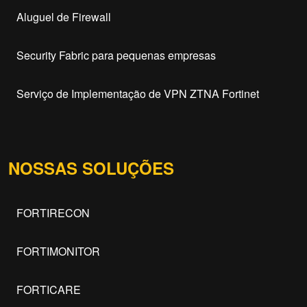
Aluguel de Firewall
Security Fabric para pequenas empresas
Serviço de Implementação de VPN ZTNA Fortinet
NOSSAS SOLUÇÕES
FORTIRECON
FORTIMONITOR
FORTICARE