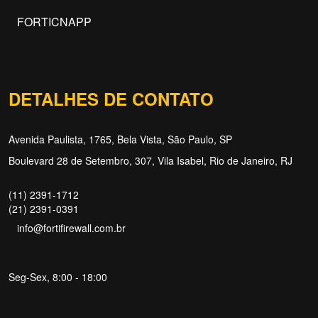
FORTICNAPP
DETALHES DE CONTATO
Avenida Paulista, 1765, Bela Vista, São Paulo, SP
Boulevard 28 de Setembro, 307, Vila Isabel, Rio de Janeiro, RJ
(11) 2391-1712
(21) 2391-0391
info@fortifirewall.com.br
Seg-Sex, 8:00 - 18:00