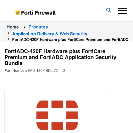
Forti
Firewall
Home
Produtos
Application Delivery & Web Security
FortiADC-420F Hardware plus FortiCare Premium and FortiADC Ap
FortiADC-420F Hardware plus FortiCare
Premium and FortiADC Application Security
Bundle
Part Number:
FAD-420F-BDL-731-12