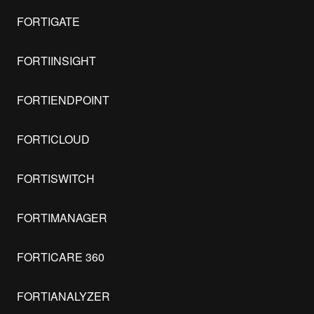
FORTIGATE
FORTIINSIGHT
FORTIENDPOINT
FORTICLOUD
FORTISWITCH
FORTIMANAGER
FORTICARE 360
FORTIANALYZER