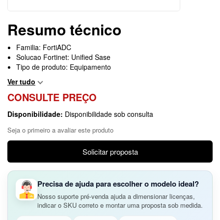
Resumo técnico
Familia: FortiADC
Solucao Fortinet: Unified Sase
Tipo de produto: Equipamento
Ver tudo
CONSULTE PREÇO
Disponibilidade:
Disponibilidade sob consulta
Seja o primeiro a avaliar este produto
Solicitar proposta
Precisa de ajuda para escolher o modelo ideal?
Nosso suporte pré-venda ajuda a dimensionar licenças,
indicar o SKU correto e montar uma proposta sob medida.