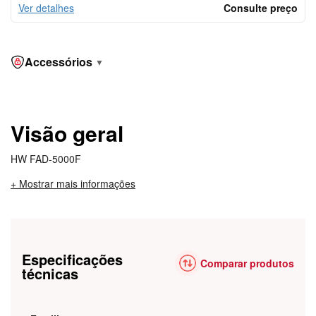
Ver detalhes
Consulte preço
Accessórios
▼
Visão geral
HW FAD-5000F
+ Mostrar mais informações
Especificações
Comparar produtos
técnicas