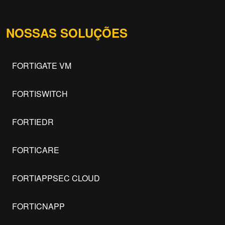
NOSSAS SOLUÇÕES
FORTIGATE VM
FORTISWITCH
FORTIEDR
FORTICARE
FORTIAPPSEC CLOUD
FORTICNAPP