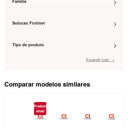
Familia
Solucao Fortinet
Tipo de produto
Expandir tudo +
Comparar modelos similares
Caracteristica
Produto
atual