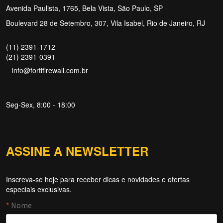
Avenida Paulista, 1765, Bela Vista, São Paulo, SP
Boulevard 28 de Setembro, 307, Vila Isabel, Rio de Janeiro, RJ
(11) 2391-1712
(21) 2391-0391
info@fortifirewall.com.br
Seg-Sex, 8:00 - 18:00
ASSINE A NEWSLETTER
Inscreva-se hoje para receber dicas e novidades e ofertas
especiais exclusivas.
Forti Firewall
Online agora