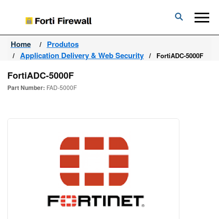
Forti
Firewall
Home
Produtos
Application Delivery & Web Security
FortiADC-5000F
FortiADC-5000F
Part Number:
FAD-5000F