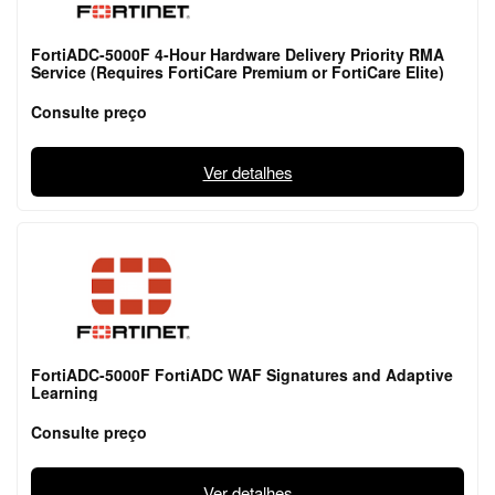
FortiADC-5000F 4-Hour Hardware Delivery Priority RMA
Service (Requires FortiCare Premium or FortiCare Elite)
Consulte preço
Ver detalhes
FortiADC-5000F FortiADC WAF Signatures and Adaptive
Learning
Consulte preço
Ver detalhes