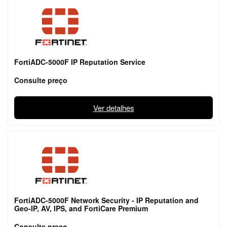
FortiADC-5000F IP Reputation Service
Consulte preço
Ver detalhes
FortiADC-5000F Network Security - IP Reputation and
Geo-IP, AV, IPS, and FortiCare Premium
Consulte preço