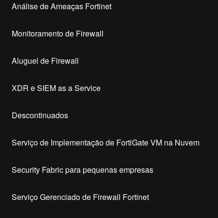
Análise de Ameaças Fortinet
Monitoramento de Firewall
Aluguel de Firewall
XDR e SIEM as a Service
Descontinuados
Serviço de Implementação de FortiGate VM na Nuvem
Security Fabric para pequenas empresas
Serviço Gerenciado de Firewall Fortinet