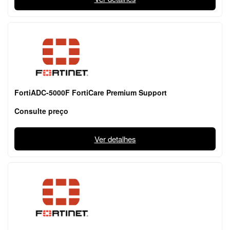
FortiADC-5000F FortiCare Premium Support
Consulte preço
Ver detalhes