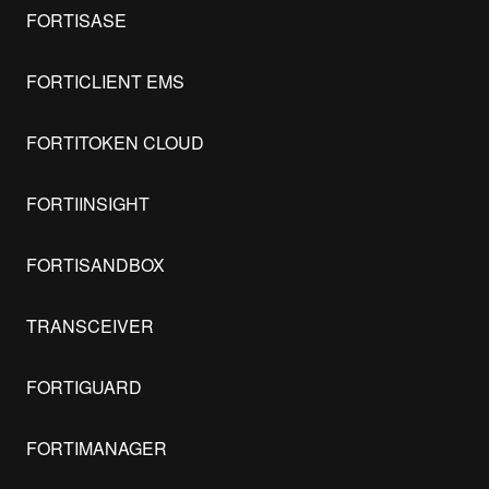
FORTISASE
FORTICLIENT EMS
FORTITOKEN CLOUD
FORTIINSIGHT
FORTISANDBOX
TRANSCEIVER
FORTIGUARD
FORTIMANAGER