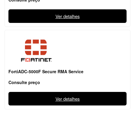
Ver detalhes
FortiADC-5000F Secure RMA Service
Consulte preço
Ver detalhes