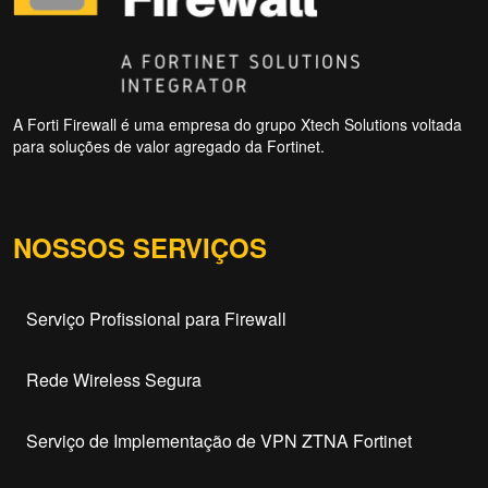
A Forti Firewall é uma empresa do grupo Xtech Solutions voltada
para soluções de valor agregado da Fortinet.
NOSSOS SERVIÇOS
Serviço Profissional para Firewall
Rede Wireless Segura
Serviço de Implementação de VPN ZTNA Fortinet