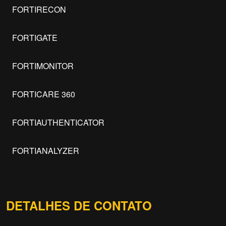
FORTIRECON
FORTIGATE
FORTIMONITOR
FORTICARE 360
FORTIAUTHENTICATOR
FORTIANALYZER
DETALHES DE CONTATO