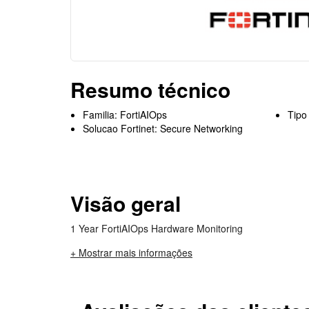
Resumo técnico
Familia: FortiAIOps
Tipo
Solucao Fortinet: Secure Networking
Visão geral
1 Year FortiAIOps Hardware Monitoring
+ Mostrar mais informações