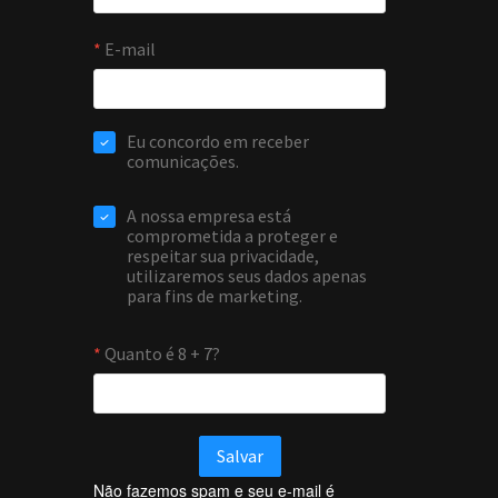
Não fazemos spam e seu e-mail é