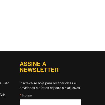
ASSINE A
NEWSLETTER
ta, São
Inscreva-se hoje para receber dicas e
novidades e ofertas especiais exclusivas.
Vila