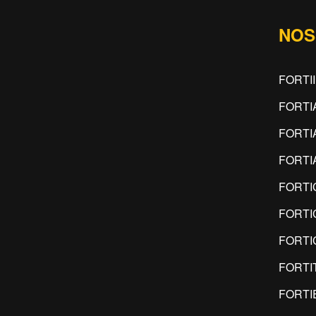
NOS
FORTI
FORTI
FORTI
FORTI
FORTI
FORTI
FORTI
FORTI
FORTI