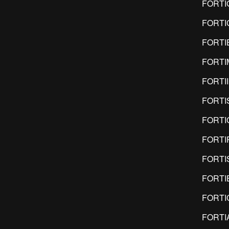
FORTI
FORTI
FORTI
FORTI
FORTI
FORTI
FORTI
FORTI
FORTI
FORTI
FORTI
FORTI