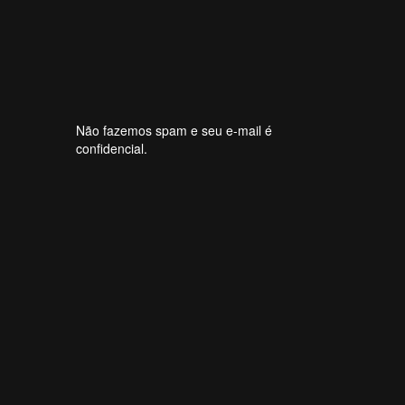
Não fazemos spam e seu e-mail é
confidencial.