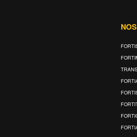
NOS
FORTI
FORT
TRANS
FORTI
FORTI
FORTI
FORTI
FORTI