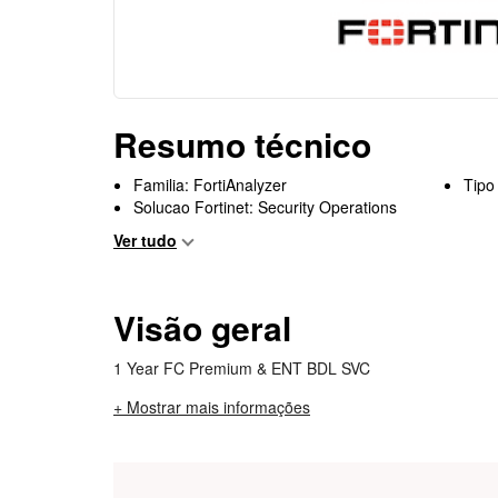
Resumo técnico
Familia: FortiAnalyzer
Tipo
Solucao Fortinet: Security Operations
Ver tudo
Visão geral
1 Year FC Premium & ENT BDL SVC
+ Mostrar mais informações