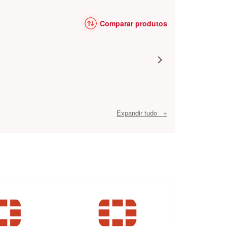
Comparar produtos
Expandir tudo +