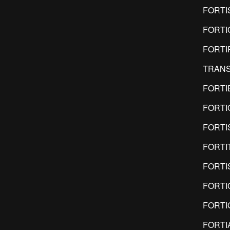
FORTI
FORTI
FORTI
TRANS
FORTI
FORTI
FORTI
FORTI
FORTI
FORTI
FORTI
FORTI