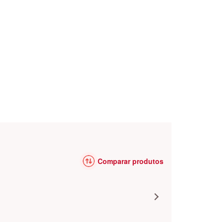
Comparar produtos