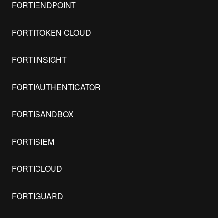
FORTIENDPOINT
FORTITOKEN CLOUD
FORTIINSIGHT
FORTIAUTHENTICATOR
FORTISANDBOX
FORTISIEM
FORTICLOUD
FORTIGUARD