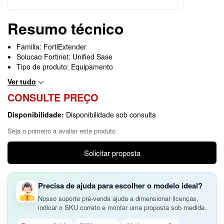
Resumo técnico
Familia: FortiExtender
Solucao Fortinet: Unified Sase
Tipo de produto: Equipamento
Ver tudo
CONSULTE PREÇO
Disponibilidade:
Disponibilidade sob consulta
Seja o primeiro a avaliar este produto
Solicitar proposta
Precisa de ajuda para escolher o modelo ideal?
Nosso suporte pré-venda ajuda a dimensionar licenças,
indicar o SKU correto e montar uma proposta sob medida.