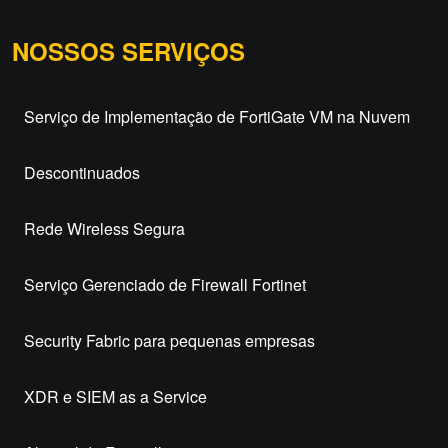
NOSSOS SERVIÇOS
Serviço de Implementação de FortiGate VM na Nuvem
Descontinuados
Rede Wireless Segura
Serviço Gerenciado de Firewall Fortinet
Security Fabric para pequenas empresas
XDR e SIEM as a Service