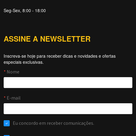
Seg-Sex, 8:00 - 18:00
ASSINE A NEWSLETTER
Inscreva-se hoje para receber dicas e novidades e ofertas
especiais exclusivas.
Forti Firewall
Online agora
NOME
EMAIL