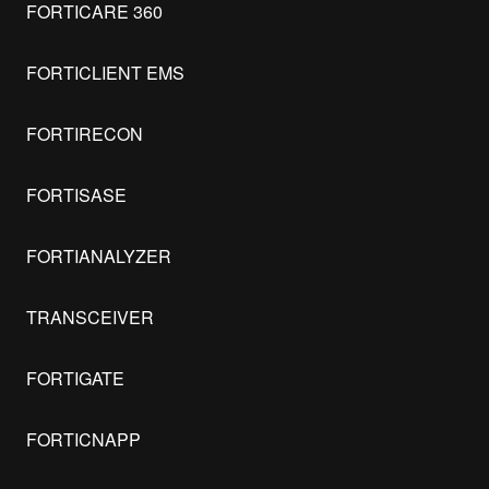
FORTICARE 360
FORTICLIENT EMS
FORTIRECON
FORTISASE
FORTIANALYZER
TRANSCEIVER
FORTIGATE
FORTICNAPP