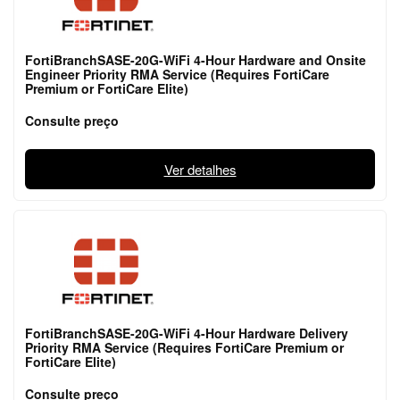
FortiBranchSASE-20G-WiFi 4-Hour Hardware and Onsite
Engineer Priority RMA Service (Requires FortiCare
Premium or FortiCare Elite)
Consulte preço
Ver detalhes
FortiBranchSASE-20G-WiFi 4-Hour Hardware Delivery
Priority RMA Service (Requires FortiCare Premium or
FortiCare Elite)
Consulte preço