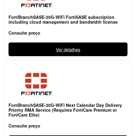
FortiBranchSASE-20G-WiFi FortiSASE subscription
including cloud management and bandwidth license
Consulte preço
Ver detalhes
FortiBranchSASE-20G-WiFi Next Calendar Day Delivery
Priority RMA Service (Requires FortiCare Premium or
FortiCare Elite)
Consulte preço