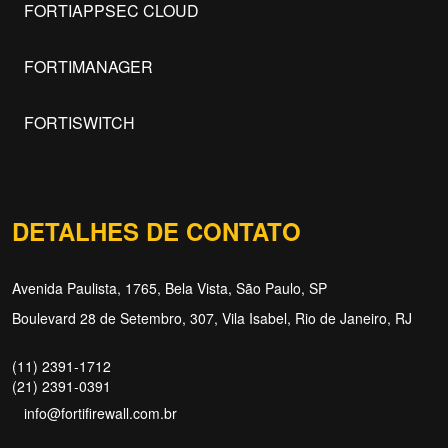
FORTIAPPSEC CLOUD
FORTIMANAGER
FORTISWITCH
DETALHES DE CONTATO
Avenida Paulista, 1765, Bela Vista, São Paulo, SP
Boulevard 28 de Setembro, 307, Vila Isabel, Rio de Janeiro, RJ
(11) 2391-1712
(21) 2391-0391
info@fortifirewall.com.br