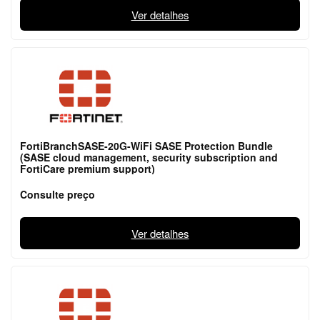
Ver detalhes
FortiBranchSASE-20G-WiFi SASE Protection Bundle
(SASE cloud management, security subscription and
FortiCare premium support)
Consulte preço
Ver detalhes