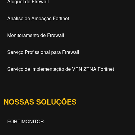
Aluguel de Firewall
Análise de Ameaças Fortinet
Monitoramento de Firewall
Serviço Profissional para Firewall
Serviço de Implementação de VPN ZTNA Fortinet
NOSSAS SOLUÇÕES
FORTIMONITOR