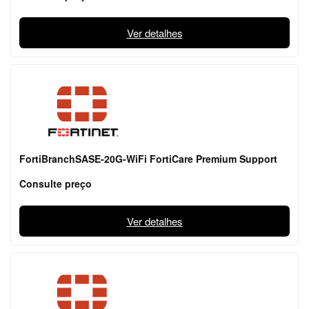
Ver detalhes
FortiBranchSASE-20G-WiFi FortiCare Premium Support
Consulte preço
Ver detalhes