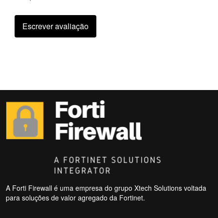
Escrever avaliação
A Forti Firewall é uma empresa do grupo Xtech Solutions voltada
para soluções de valor agregado da Fortinet.