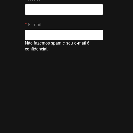
Não fazemos spam e seu e-mail é
confidencial.