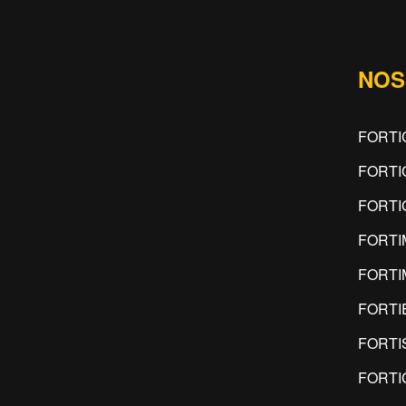
NOS
FORTI
FORTI
FORTI
FORT
FORTI
FORTI
FORTI
FORTI