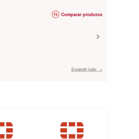
Comparar produtos
Expandir tudo +