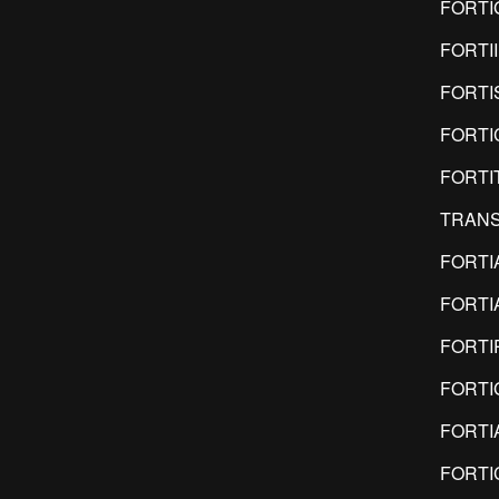
FORTI
FORTI
FORTI
FORTI
FORTI
TRANS
FORTI
FORTI
FORTI
FORTI
FORTI
FORTI